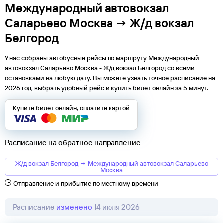
Международный автовокзал
Саларьево Москва → Ж/д вокзал
Белгород
У нас собраны автобусные рейсы по маршруту Международный
автовокзал Саларьево Москва - Ж/д вокзал Белгород со всеми
остановками на любую дату. Вы можете узнать точное расписание на
2026 год, выбрать удобный рейс и купить билет онлайн за 5 минут.
Купите билет онлайн, оплатите картой
Расписание на обратное направление
Ж/д вокзал Белгород → Международный автовокзал Саларьево
Москва
Отправление и прибытие по местному времени
Расписание
изменено
14 июля 2026