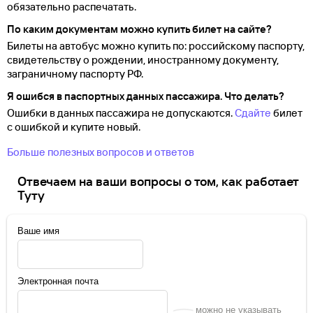
обязательно распечатать.
По каким документам можно купить билет на сайте?
Билеты на автобус можно купить по: российскому паспорту,
свидетельству о
рождении, иностранному документу,
заграничному паспорту
РФ.
Я ошибся в паспортных данных пассажира. Что делать?
Ошибки в данных пассажира не допускаются.
Сдайте
билет
с ошибкой и купите новый.
Больше полезных вопросов и ответов
Отвечаем на ваши вопросы о том, как работает
Туту
Ваше имя
Электронная почта
можно не указывать