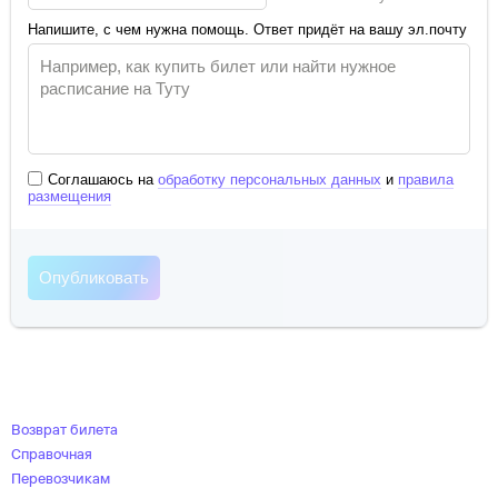
Напишите, с чем нужна помощь. Ответ придёт на вашу эл.почту
Соглашаюсь на
обработку персональных данных
и
правила
размещения
Возврат билета
Справочная
Перевозчикам