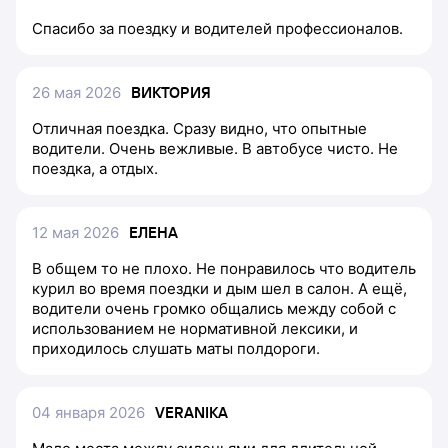
Спасибо за поездку и водителей профессионалов.
26 мая 2026
ВИКТОРИЯ
Отличная поездка. Сразу видно, что опытные
водители. Очень вежливые. В автобусе чисто. Не
поездка, а отдых.
12 мая 2026
ЕЛЕНА
В общем то не плохо. Не понравилось что водитель
курил во время поездки и дым шел в салон. А ещё,
водители очень громко общались между собой с
использованием не нормативной лексики, и
приходилось слушать маты полдороги.
04 января 2026
VERANIKA