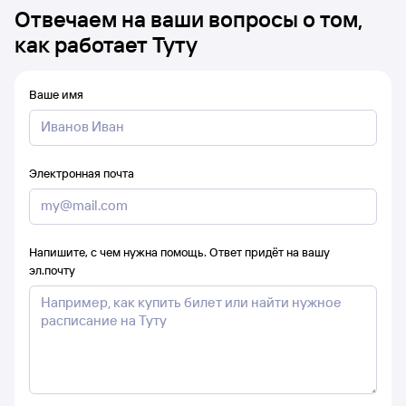
Отвечаем на ваши вопросы о том,
как работает Туту
Ваше имя
Электронная почта
Напишите, с чем нужна помощь. Ответ придёт на вашу
эл.почту