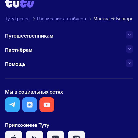
ТутуТревел
Расписание автобусов
Москва → Белгород
Путешественникам
Партнёрам
Помощь
Мы в социальных сетях
Приложение Туту