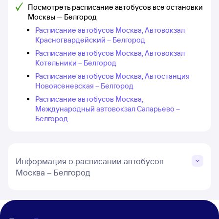
Посмотреть расписание автобусов все остановки
Москвы — Белгород
Расписание автобусов Москва, Автовокзал
Красногвардейский – Белгород
Расписание автобусов Москва, Автовокзал
Котельники – Белгород
Расписание автобусов Москва, Автостанция
Новоясеневская – Белгород
Расписание автобусов Москва,
Международный автовокзал Саларьево –
Белгород
Информация о расписании автобусов
Москва – Белгород