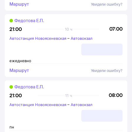
Маршрут
Увидели ошибку?
Федотова Е.П.
07:00
21:00
10 ч
Автостанция Новоясеневская
–
Автовокзал
ежедневно
Маршрут
Увидели ошибку?
Федотова Е.П.
08:00
21:00
11 ч
Автостанция Новоясеневская
–
Автовокзал
пн