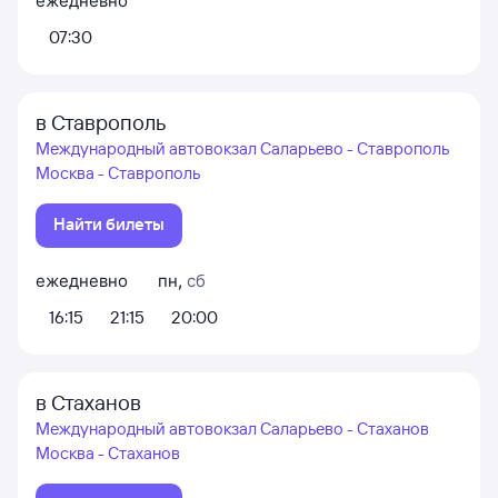
ежедневно
07:30
в Ставрополь
Международный автовокзал Саларьево - Ставрополь
Москва - Ставрополь
Найти билеты
ежедневно
пн
,
сб
16:15
21:15
20:00
в Стаханов
Международный автовокзал Саларьево - Стаханов
Москва - Стаханов