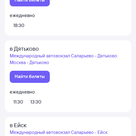
ежедневно
18:30
в Дятьково
Международный автовокзал Саларьево - Дятьково
Москва - Дятьково
Найти билеты
ежедневно
11:30
13:30
в Ейск
Международный автовокзал Саларьево - Ейск