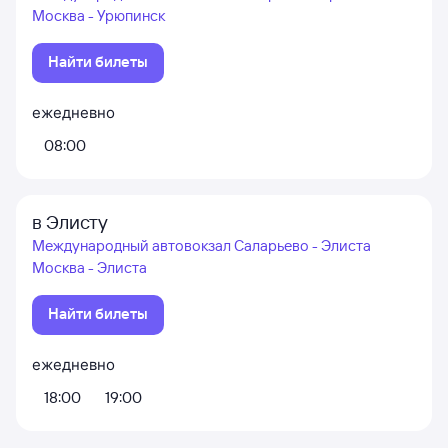
Москва - Урюпинск
Найти билеты
ежедневно
08:00
в Элисту
Международный автовокзал Саларьево - Элиста
Москва - Элиста
Найти билеты
ежедневно
18:00
19:00