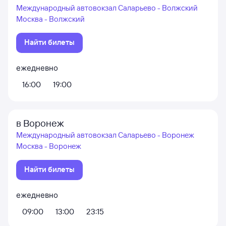
Международный автовокзал Саларьево - Волжский
Москва - Волжский
Найти билеты
ежедневно
16:00
19:00
в Воронеж
Международный автовокзал Саларьево - Воронеж
Москва - Воронеж
Найти билеты
ежедневно
09:00
13:00
23:15