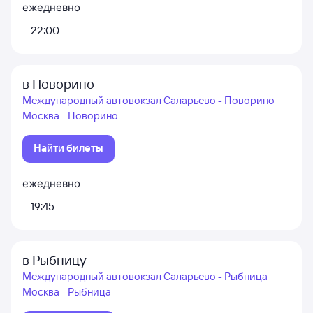
ежедневно
22:00
в Поворино
Международный автовокзал Саларьево - Поворино
Москва - Поворино
Найти билеты
ежедневно
19:45
в Рыбницу
Международный автовокзал Саларьево - Рыбница
Москва - Рыбница