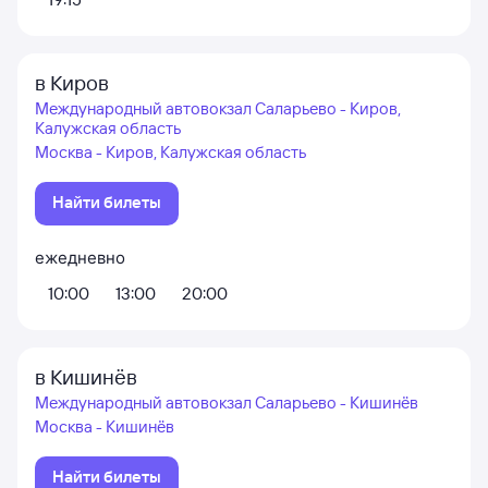
в Киров
Международный автовокзал Саларьево - Киров,
Калужская область
Москва - Киров, Калужская область
Найти билеты
ежедневно
10:00
13:00
20:00
в Кишинёв
Международный автовокзал Саларьево - Кишинёв
Москва - Кишинёв
Найти билеты