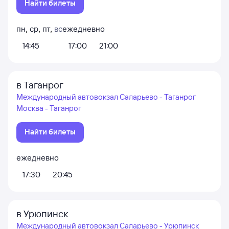
Найти билеты
пн
,
ср
,
пт
,
вс
ежедневно
14:45
17:00
21:00
в Таганрог
Международный автовокзал Саларьево - Таганрог
Москва - Таганрог
Найти билеты
ежедневно
17:30
20:45
в Урюпинск
Международный автовокзал Саларьево - Урюпинск