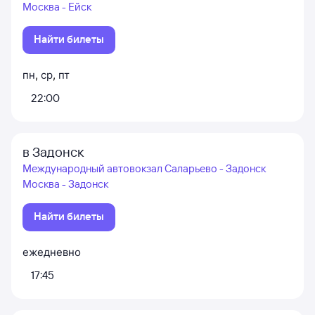
Москва - Ейск
Найти билеты
пн
,
ср
,
пт
22:00
в Задонск
Международный автовокзал Саларьево - Задонск
Москва - Задонск
Найти билеты
ежедневно
17:45