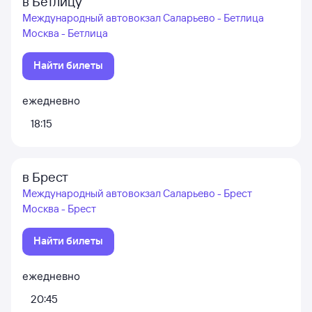
в Бетлицу
Международный автовокзал Саларьево - Бетлица
Москва - Бетлица
Найти билеты
ежедневно
18:15
в Брест
Международный автовокзал Саларьево - Брест
Москва - Брест
Найти билеты
ежедневно
20:45