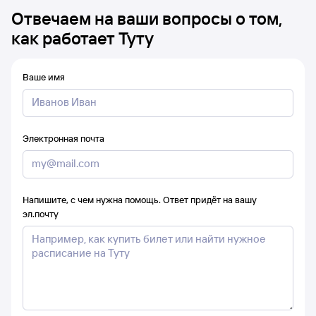
Отвечаем на ваши вопросы о том,
как работает Туту
Ваше имя
Электронная почта
Напишите, с чем нужна помощь. Ответ придёт на вашу
эл.почту