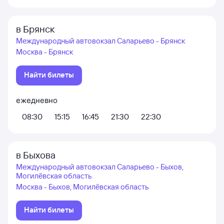
в Брянск
Международный автовокзал Саларьево - Брянск
Москва - Брянск
Найти билеты
ежедневно
08:30
15:15
16:45
21:30
22:30
в Быхова
Международный автовокзал Саларьево - Быхов,
Могилёвская область
Москва - Быхов, Могилёвская область
Найти билеты