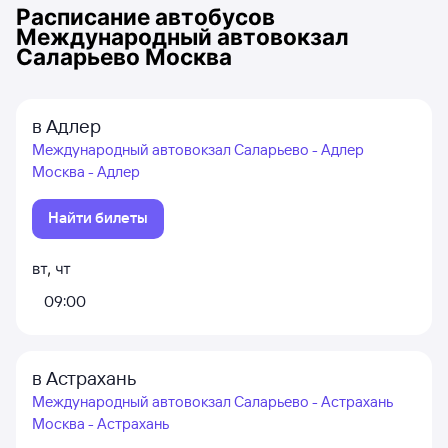
Расписание автобусов
Международный автовокзал
Саларьево Москва
в Адлер
Международный автовокзал Саларьево - Адлер
Москва - Адлер
Найти билеты
вт
,
чт
09:00
в Астрахань
Международный автовокзал Саларьево - Астрахань
Москва - Астрахань