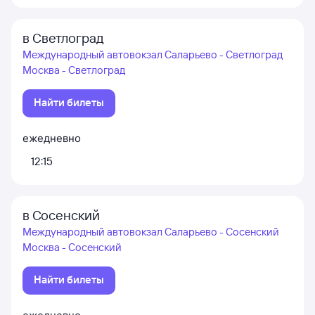
в Светлоград
Международный автовокзал Саларьево - Светлоград
Москва - Светлоград
Найти билеты
ежедневно
12:15
в Сосенский
Международный автовокзал Саларьево - Сосенский
Москва - Сосенский
Найти билеты