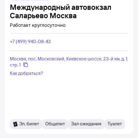
Международный автовокзал
Саларьево Москва
Работает
круглосуточно
+7 (499) 940-08-43
Москва, пос. Московский, Киевское шоссе, 23-й км, д. 1,
стр. 1
Как добраться?
Эл. билет
Общепит
Зал ожидания
Туалет