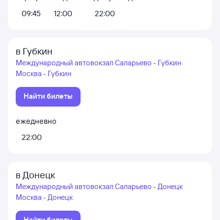
09:45
12:00
22:00
в Губкин
Международный автовокзал Саларьево - Губкин
Москва - Губкин
Найти билеты
ежедневно
22:00
в Донецк
Международный автовокзал Саларьево - Донецк
Москва - Донецк
Найти билеты