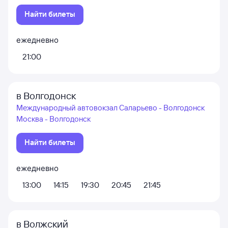
Найти билеты
ежедневно
21:00
в Волгодонск
Международный автовокзал Саларьево - Волгодонск
Москва - Волгодонск
Найти билеты
ежедневно
13:00
14:15
19:30
20:45
21:45
в Волжский