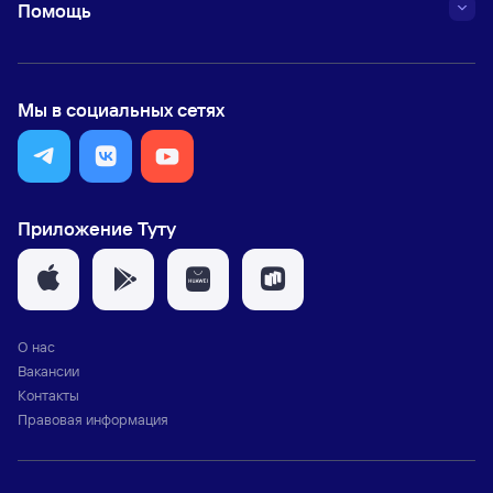
Помощь
Мы в социальных сетях
Приложение Туту
О нас
Вакансии
Контакты
Правовая информация