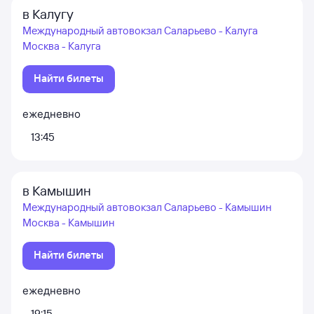
в Калугу
Международный автовокзал Саларьево - Калуга
Москва - Калуга
Найти билеты
ежедневно
13:45
в Камышин
Международный автовокзал Саларьево - Камышин
Москва - Камышин
Найти билеты
ежедневно
19:15