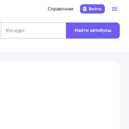
Справочная
Войти
Найти автобусы
Кто едет