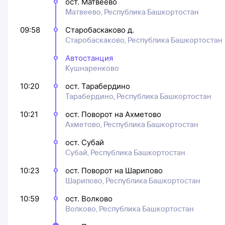
ост. Матвеево
Матвеево, Республика Башкортостан
09:58
Старобаскаково д.
Старобаскаково, Республика Башкортостан
Автостанция
Кушнаренково
10:20
ост. Тарабердино
Тарабердино, Республика Башкортостан
10:21
ост. Поворот на Ахметово
Ахметово, Республика Башкортостан
ост. Субай
Субай, Республика Башкортостан
10:23
ост. Поворот на Шарипово
Шарипово, Республика Башкортостан
10:59
ост. Волково
Волково, Республика Башкортостан