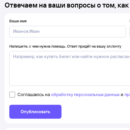
Отвечаем на ваши вопросы о том, как
Ваше имя
Напишите, с чем нужна помощь. Ответ придёт на вашу эл.почту
Соглашаюсь на
обработку персональных данных
и
пр
Опубликовать