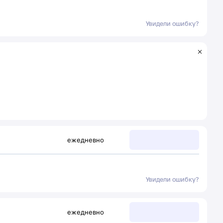
Увидели ошибку?
ежедневно
Увидели ошибку?
ежедневно