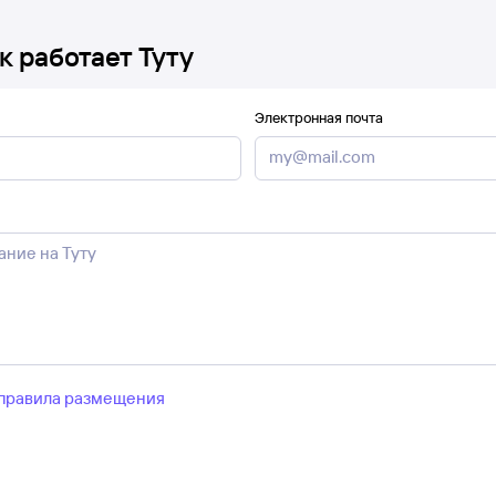
к работает Туту
Электронная почта
правила размещения