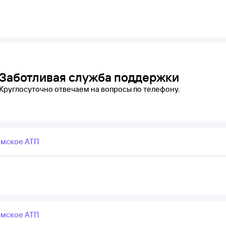
Заботливая служба поддержки
Круглосуточно отвечаем на вопросы по телефону.
мское АТП
мское АТП