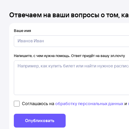
Отвечаем на ваши вопросы о том, ка
Ваше имя
Напишите, с чем нужна помощь. Ответ придёт на вашу эл.почту
Соглашаюсь на
обработку персональных данных
и
Опубликовать