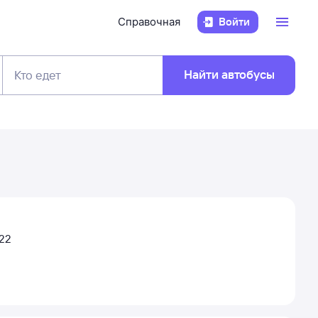
Справочная
Войти
Найти автобусы
Кто едет
:22