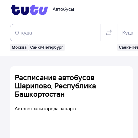
Автобусы
Откуда
Куда
Москва
Санкт-Петербург
Санкт-Пе
Расписание автобусов
Шарипово, Республика
Башкортостан
Автовокзалы города на карте