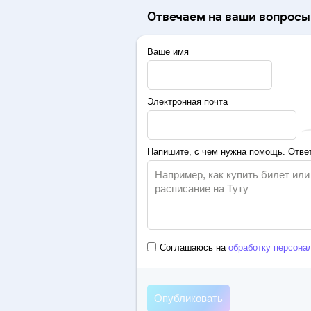
Отвечаем на ваши вопросы 
Ваше имя
Электронная почта
Напишите, с чем нужна помощь. Ответ
Соглашаюсь на
обработку персона