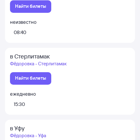
Найти билеты
неизвестно
08:40
в Стерлитамак
Фёдоровка - Стерлитамак
Найти билеты
ежедневно
15:30
в Уфу
Фёдоровка - Уфа