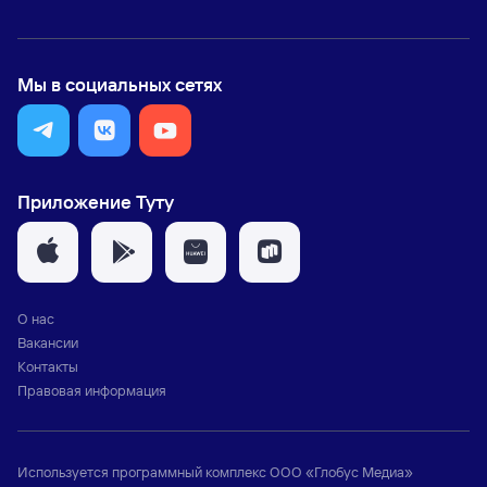
Мы в социальных сетях
Приложение Туту
О нас
Вакансии
Контакты
Правовая информация
Используется программный комплекс
ООО «Глобус Медиа»