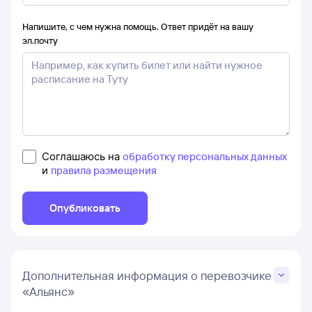
Напишите, с чем нужна помощь. Ответ придёт на вашу
эл.почту
Соглашаюсь на
обработку персональных данных
и
правила размещения
Опубликовать
Дополнительная информация о перевозчике
«Альянс»