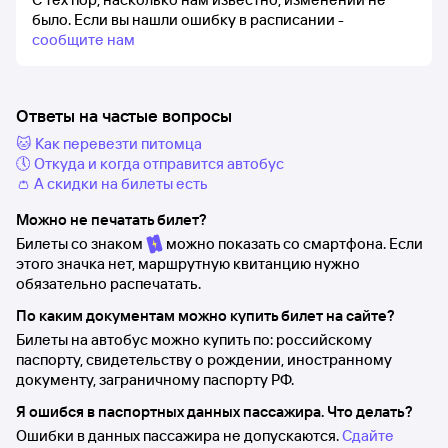
было.
Если вы нашли ошибку в расписании -
сообщите нам
Ответы на частые вопросы
🐱 Как перевезти питомца
🕔 Откуда и когда отправится автобус
👛 А скидки на билеты есть
Можно не печатать билет?
Билеты со знаком
можно показать со смартфона. Если
этого значка нет, маршрутную квитанцию нужно
обязательно распечатать.
По каким документам можно купить билет на сайте?
Билеты на автобус можно купить по: российскому
паспорту, свидетельству о рождении, иностранному
документу, заграничному паспорту РФ.
Я ошибся в паспортных данных пассажира. Что делать?
Ошибки в данных пассажира не допускаются.
Сдайте