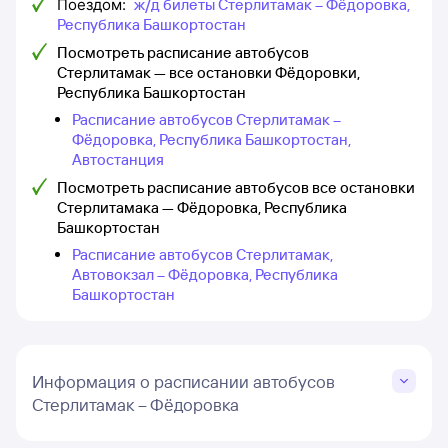
Поездом:
ж/д билеты Стерлитамак – Фёдоровка,
Республика Башкортостан
Посмотреть расписание автобусов
Стерлитамак — все остановки Фёдоровки,
Республика Башкортостан
Расписание автобусов Стерлитамак –
Фёдоровка, Республика Башкортостан,
Автостанция
Посмотреть расписание автобусов все остановки
Стерлитамака — Фёдоровка, Республика
Башкортостан
Расписание автобусов Стерлитамак,
Автовокзал – Фёдоровка, Республика
Башкортостан
Информация о расписании автобусов
Стерлитамак – Фёдоровка