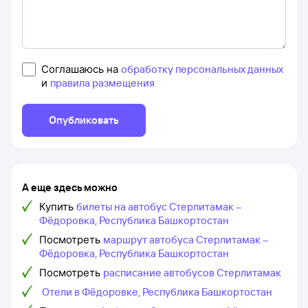
Соглашаюсь на
обработку персональных данных
и
правила размещения
Опубликовать
А еще здесь можно
Купить
билеты на автобус Стерлитамак –
Фёдоровка, Республика Башкортостан
Посмотреть
маршрут автобуса Стерлитамак –
Фёдоровка, Республика Башкортостан
Посмотреть
расписание автобусов Стерлитамак
Отели в Фёдоровке, Республика Башкортостан