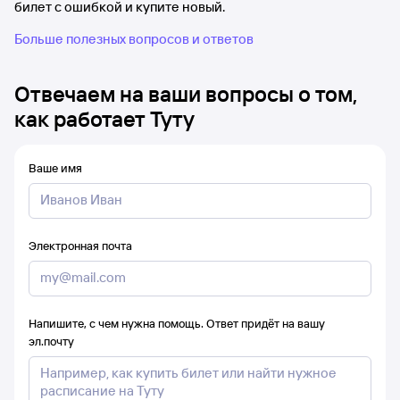
билет с ошибкой и купите новый.
Больше полезных вопросов и ответов
Отвечаем на ваши вопросы о том,
как работает Туту
Ваше имя
Электронная почта
Напишите, с чем нужна помощь. Ответ придёт на вашу
эл.почту