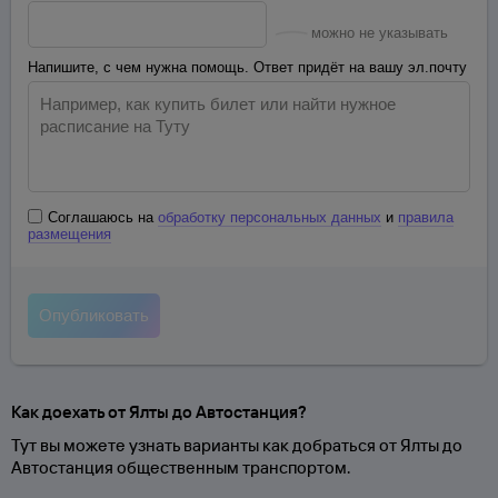
можно не указывать
Напишите, с чем нужна помощь. Ответ придёт на вашу эл.почту
Соглашаюсь на
обработку персональных данных
и
правила
размещения
Как доехать от Ялты до Автостанция?
Тут вы можете узнать варианты как добраться от Ялты до
Автостанция общественным транспортом.