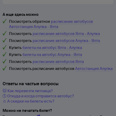
А еще здесь можно
Посмотреть обратное
расписание автобусов
Автостанция Алупка - Ялта
Посмотреть
расписание автобусов Ялта - Алупка
Посмотреть
расписание автобусов Алупка - Ялта
Купить
билеты на автобус Ялта - Алупка
Купить
билеты на автобус Алупка - Ялта
Посмотреть
расписание автобусов Ялта
Посмотреть расписание автобусов
Автостанция Алупка
Ответы на частые вопросы
🐱 Как перевезти питомца?
🕔 Откуда и когда отправится автобус?
👛 А скидки на билеты есть?
Можно не печатать билет?