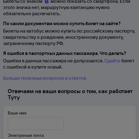
Билеты со знаком
можно показать со смартфона. Если
этого значка нет, маршрутную квитанцию нужно
обязательно распечатать.
По каким документам можно купить билет на сайте?
Билеты на автобус можно купить по: российскому паспорту,
свидетельству о
рождении, иностранному документу,
заграничному паспорту
РФ.
Я ошибся в паспортных данных пассажира. Что делать?
Ошибки в данных пассажира не допускаются.
Сдайте
билет
с ошибкой и купите новый.
Больше полезных вопросов и ответов
Отвечаем на ваши вопросы о том, как работает
Туту
Ваше имя
Электронная почта