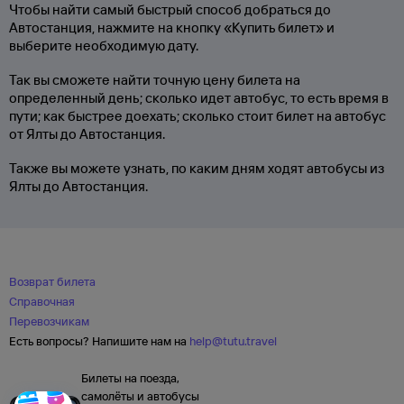
Чтобы найти самый быстрый способ добраться до
Автостанция, нажмите на кнопку «Купить билет» и
выберите необходимую дату.
Так вы сможете найти точную цену билета на
определенный день; сколько идет автобус, то есть время в
пути; как быстрее доехать; сколько стоит билет на автобус
от Ялты до Автостанция.
Также вы можете узнать, по каким дням ходят автобусы из
Ялты до Автостанция.
Возврат билета
Справочная
Перевозчикам
Есть вопросы? Напишите нам на
help@tutu.travel
Билеты на поезда,
самолёты и автобусы