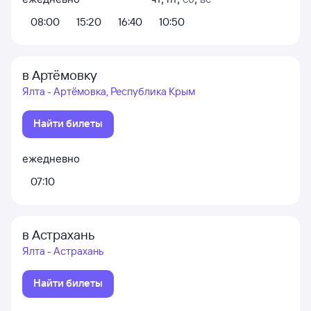
08:00
15:20
16:40
10:50
в Артёмовку
Ялта - Артёмовка, Республика Крым
Найти билеты
ежедневно
07:10
в Астрахань
Ялта - Астрахань
Найти билеты