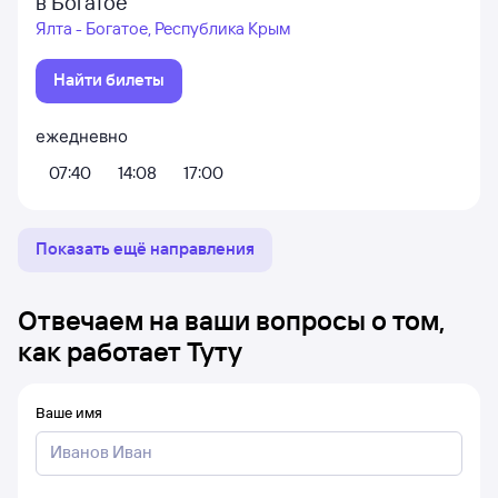
в Богатое
Ялта - Богатое, Республика Крым
Найти билеты
ежедневно
07:40
14:08
17:00
Показать ещё направления
Отвечаем на ваши вопросы о том,
как работает Туту
Ваше имя