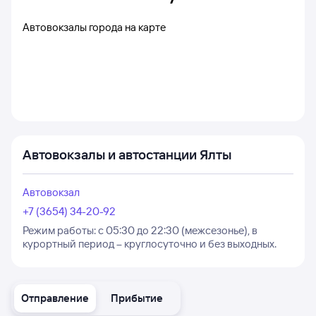
Автовокзалы города на карте
Автовокзалы и автостанции Ялты
Автовокзал
+7 (3654) 34-20-92
Режим работы:
с 05:30 до 22:30 (межсезонье), в
курортный период – круглосуточно и без выходных.
Отправление
Прибытие