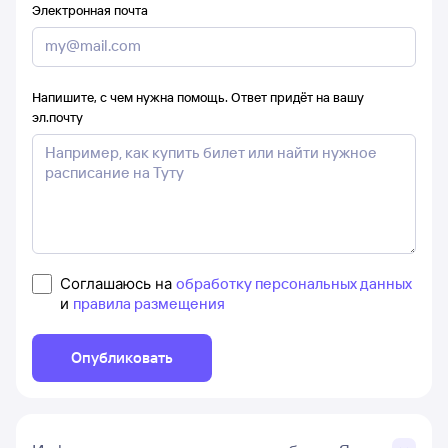
Электронная почта
Напишите, с чем нужна помощь. Ответ придёт на вашу
эл.почту
Соглашаюсь на
обработку персональных данных
и
правила размещения
Опубликовать