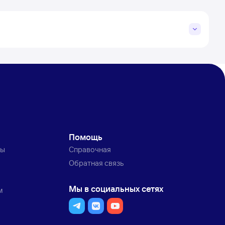
Помощь
ты
Справочная
Обратная связь
Мы в социальных сетях
м