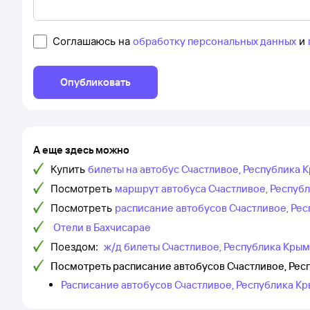
Соглашаюсь на
обработку персональных данных
и
Опубликовать
А еще здесь можно
Купить
билеты на автобус Счастливое, Республика 
Посмотреть
маршрут автобуса Счастливое, Республ
Посмотреть
расписание автобусов Счастливое, Ре
Отели в Бахчисарае
Поездом:
ж/д билеты Счастливое, Республика Крым
Посмотреть расписание автобусов Счастливое, Рес
Расписание автобусов Счастливое, Республика Кр