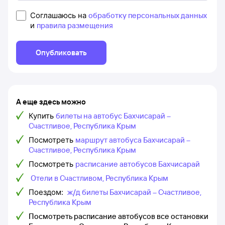
Соглашаюсь на
обработку персональных данных
и
правила размещения
Опубликовать
А еще здесь можно
Купить
билеты на автобус Бахчисарай –
Счастливое, Республика Крым
Посмотреть
маршрут автобуса Бахчисарай –
Счастливое, Республика Крым
Посмотреть
расписание автобусов Бахчисарай
Отели в Счастливом, Республика Крым
Поездом:
ж/д билеты Бахчисарай – Счастливое,
Республика Крым
Посмотреть расписание автобусов все остановки