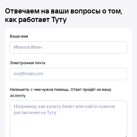
Отвечаем на ваши вопросы о том,
как работает Туту
Ваше имя
Электронная почта
Напишите, с чем нужна помощь. Ответ придёт на вашу
эл.почту