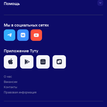
Помощь
Мы в социальных сетях
Приложение Туту
О нас
Вакансии
Контакты
Правовая информация