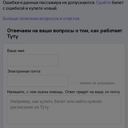
Ошибки в данных пассажира не допускаются.
Сдайте
билет
с ошибкой и купите новый.
Больше полезных вопросов и ответов
Отвечаем на ваши вопросы о том, как работает
Туту
Ваше имя
Электронная почта
можно не указывать
Напишите, с чем нужна помощь. Ответ придёт на вашу эл.почту