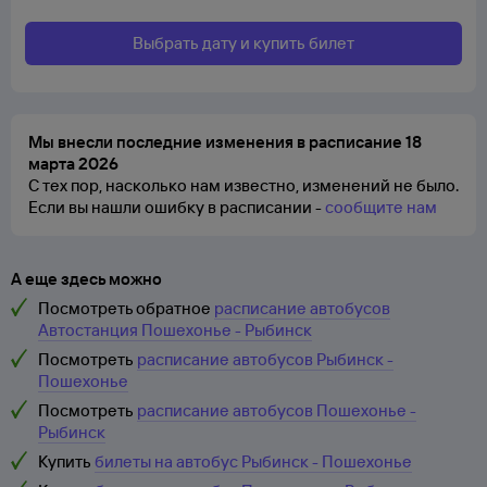
Выбрать дату и купить билет
Мы внесли последние изменения в расписание 18
марта 2026
С тех пор, насколько нам известно, изменений не было.
Если вы нашли ошибку в расписании -
сообщите нам
А еще здесь можно
Посмотреть обратное
расписание автобусов
Автостанция Пошехонье - Рыбинск
Посмотреть
расписание автобусов Рыбинск -
Пошехонье
Посмотреть
расписание автобусов Пошехонье -
Рыбинск
Купить
билеты на автобус Рыбинск - Пошехонье