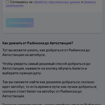
Соглашаюсь на
обработку персональных данных
и
правила
размещения
Как доехать от Рыбинска до Автостанция?
Тут вы можете узнать, как добраться от Рыбинска до
Автостанция на автобусе.
Чтобы увидеть самый дешевый способ добраться до
Автостанция, нажмите на кнопку «Купить билет» и
выберите нужную дату.
Так вы сможете найти как дешевле добраться; сколько
идет автобус, то есть время в пути; как лучше добраться;
сколько стоит билет на автобус от Рыбинска до
Автостанция.
Также вы можете узнать, какие автобусы идут из Рыбинска