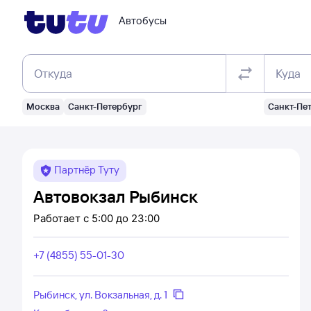
Автобусы
Откуда
Куда
Москва
Санкт-Петербург
Санкт-Пе
Партнёр Туту
Автовокзал Рыбинск
Работает
с 5:00 до 23:00
+7 (4855) 55-01-30
Рыбинск, ул. Вокзальная, д. 1