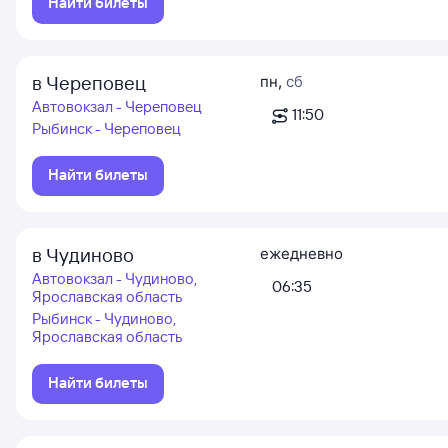
Найти билеты
в Череповец
пн
,
сб
Автовокзал - Череповец
11:50
Рыбинск - Череповец
Найти билеты
в Чудиново
ежедневно
Автовокзал - Чудиново,
06:35
Ярославская область
Рыбинск - Чудиново,
Ярославская область
Найти билеты