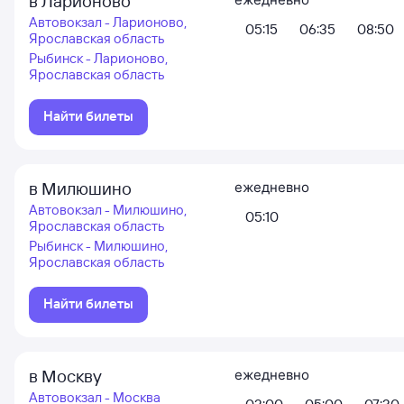
в Ларионово
Автовокзал - Ларионово,
05:15
06:35
08:50
Ярославская область
Рыбинск - Ларионово,
Ярославская область
Найти билеты
в Милюшино
ежедневно
Автовокзал - Милюшино,
05:10
Ярославская область
Рыбинск - Милюшино,
Ярославская область
Найти билеты
в Москву
ежедневно
Автовокзал - Москва