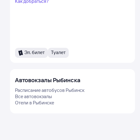
Как добраться?
Эл. билет
Туалет
Автовокзалы
Рыбинска
Расписание автобусов
Рыбинск
Все автовокзалы
Отели в
Рыбинске