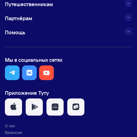
Путешественникам
Партнёрам
Помощь
Мы в социальных сетях
Приложение Туту
О нас
Вакансии