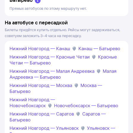
Прямых автобусов по этому маршруту нет.
На автобусе с пересадкой
Билеты придётся купить отдельно. Рейсы могут задерживаться,
советуем заложить 3–4 часа на пересадку.
Нижний Новгород — Канаш
Канаш — Батырево
Нижний Новгород — Красные Четаи
Красные
Четаи — Батырево
Нижний Новгород — Малая Андреевка
Малая
Андреевка — Батырево
Нижний Новгород — Москва
Москва —
Батырево
Нижний Новгород —
Новочебоксарск
Новочебоксарск — Батырево
Нижний Новгород — Саратов
Саратов —
Батырево
Нижний Новгород — Ульяновск
Ульяновск —