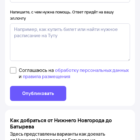
Напишите, с чем нужна помощь. Ответ придёт на вашу
эл.почту
Соглашаюсь на
обработку персональных данных
и
правила размещения
Опубликовать
Как добраться от Нижнего Новгорода до
Батырева
Здесь представлены варианты как доехать