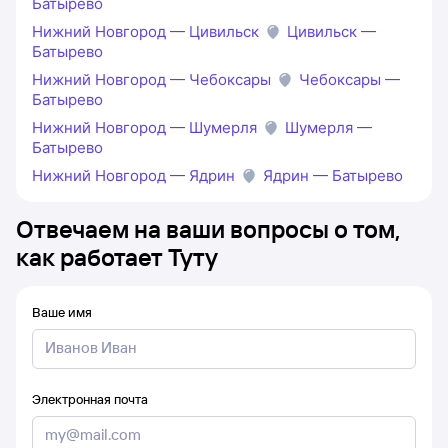
Батырево
Нижний Новгород — Цивильск
Цивильск —
Батырево
Нижний Новгород — Чебоксары
Чебоксары —
Батырево
Нижний Новгород — Шумерля
Шумерля —
Батырево
Нижний Новгород — Ядрин
Ядрин — Батырево
Отвечаем на ваши вопросы о том,
как работает Туту
Ваше имя
Электронная почта