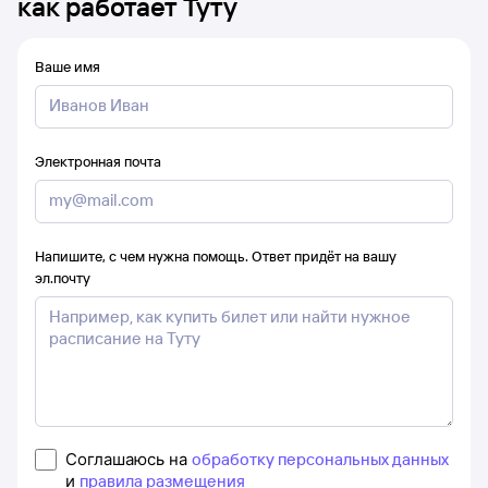
как работает Туту
Ваше имя
Электронная почта
Напишите, с чем нужна помощь. Ответ придёт на вашу
эл.почту
Соглашаюсь на
обработку персональных данных
и
правила размещения