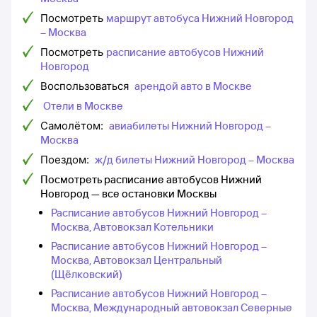
Посмотреть
маршрут автобуса Нижний Новгород
– Москва
Посмотреть
расписание автобусов Нижний
Новгород
Воспользоваться
арендой авто в Москве
Отели в Москве
Самолётом:
авиабилеты Нижний Новгород –
Москва
Поездом:
ж/д билеты Нижний Новгород – Москва
Посмотреть расписание автобусов Нижний
Новгород — все остановки Москвы
Расписание автобусов Нижний Новгород –
Москва, Автовокзал Котельники
Расписание автобусов Нижний Новгород –
Москва, Автовокзал Центральный
(Щёлковский)
Расписание автобусов Нижний Новгород –
Москва, Международный автовокзал Северные