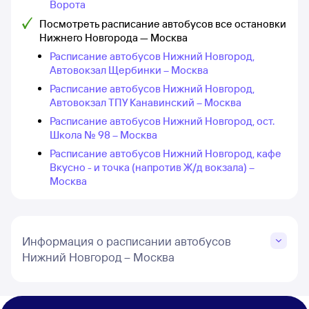
Ворота
Посмотреть расписание автобусов все остановки
Нижнего Новгорода — Москва
Расписание автобусов Нижний Новгород,
Автовокзал Щербинки – Москва
Расписание автобусов Нижний Новгород,
Автовокзал ТПУ Канавинский – Москва
Расписание автобусов Нижний Новгород, ост.
Школа № 98 – Москва
Расписание автобусов Нижний Новгород, кафе
Вкусно - и точка (напротив Ж/д вокзала) –
Москва
Информация о расписании автобусов
Нижний Новгород – Москва