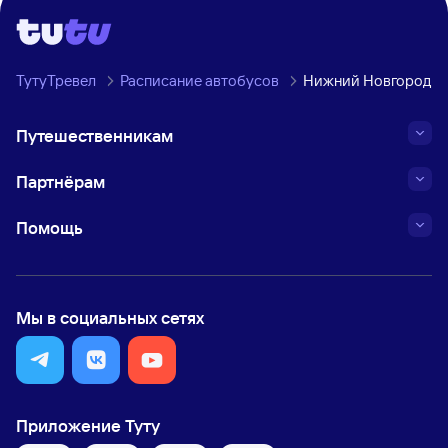
ТутуТревел
Расписание автобусов
Нижний Новгород →
Путешественникам
Партнёрам
Помощь
Мы в социальных сетях
Приложение Туту