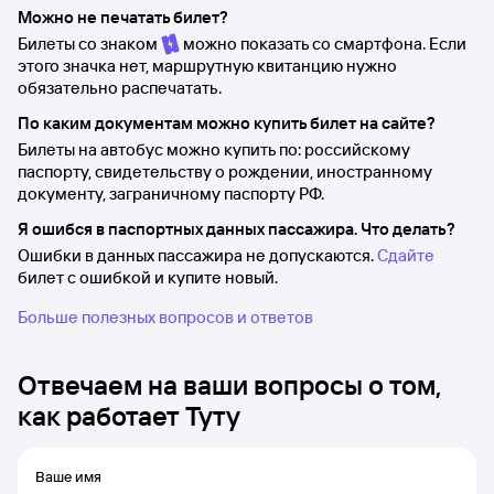
Можно не печатать билет?
Билеты со знаком
можно показать со смартфона. Если
этого значка нет, маршрутную квитанцию нужно
обязательно распечатать.
По каким документам можно купить билет на сайте?
Билеты на автобус можно купить по: российскому
паспорту, свидетельству о рождении, иностранному
документу, заграничному паспорту РФ.
Я ошибся в паспортных данных пассажира. Что делать?
Ошибки в данных пассажира не допускаются.
Сдайте
билет с ошибкой и купите новый.
Больше полезных вопросов и ответов
Отвечаем на ваши вопросы о том,
как работает Туту
Ваше имя