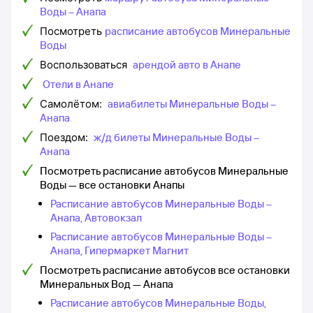
Воды – Анапа
Посмотреть
расписание автобусов Минеральные
Воды
Воспользоваться
арендой авто в Анапе
Отели в Анапе
Самолётом:
авиабилеты Минеральные Воды –
Анапа
Поездом:
ж/д билеты Минеральные Воды –
Анапа
Посмотреть расписание автобусов Минеральные
Воды — все остановки Анапы
Расписание автобусов Минеральные Воды –
Анапа, Автовокзал
Расписание автобусов Минеральные Воды –
Анапа, Гипермаркет Магнит
Посмотреть расписание автобусов все остановки
Минеральных Вод — Анапа
Расписание автобусов Минеральные Воды,