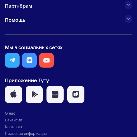
Партнёрам
Помощь
Мы в социальных сетях
Приложение Туту
О нас
Вакансии
Контакты
Правовая информация