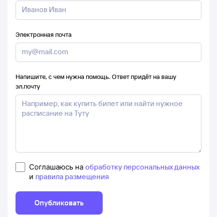
Электронная почта
Напишите, с чем нужна помощь. Ответ придёт на вашу
эл.почту
Соглашаюсь на
обработку персональных данных
и
правила размещения
Опубликовать