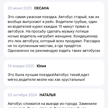
20 июня 2025
ОКСАНА
Это самая ужасная поездка. Автобус старый, как их
вообще выпускают в рейс. Водители грубые, один
из водителей курил каждые 15 минут прямо в
автобусе. На просьбу сделать музыку потише
ночью водитель нагрубил женщине. Кондиционер
это люк автобуса, который всех продувал. Рассадка
не по купленным местам, а где придётся.
Однозначно не рекомендую ездить таких автобусах
19 января 2025
Юлия
Это была лучшая поездка!Автобус тихий,едет
мягко,водители везли нас как хрустальных!
25 октября 2024
НАТАЛЬЯ
Автобус сломался на выезде из города. Заменили