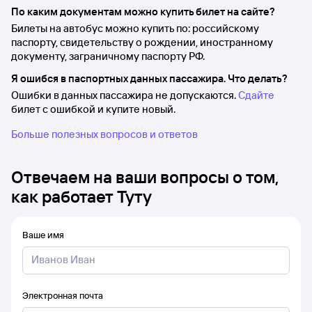
По каким документам можно купить билет на сайте?
Билеты на автобус можно купить по: российскому
паспорту, свидетельству о рождении, иностранному
документу, заграничному паспорту РФ.
Я ошибся в паспортных данных пассажира. Что делать?
Ошибки в данных пассажира не допускаются.
Сдайте
билет с ошибкой и купите новый.
Больше полезных вопросов и ответов
Отвечаем на ваши вопросы о том,
как работает Туту
Ваше имя
Электронная почта