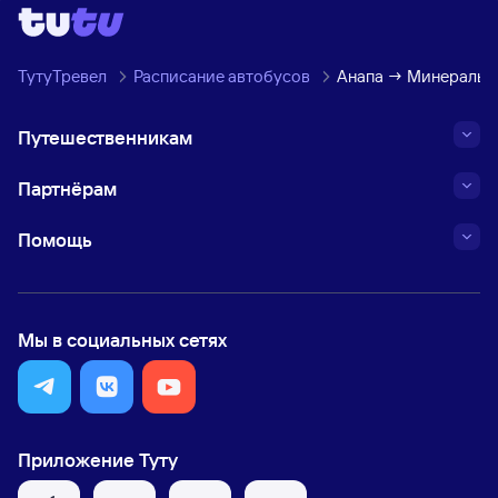
ТутуТревел
Расписание автобусов
Анапа → Минеральн
Путешественникам
Партнёрам
Помощь
Мы в социальных сетях
Приложение Туту