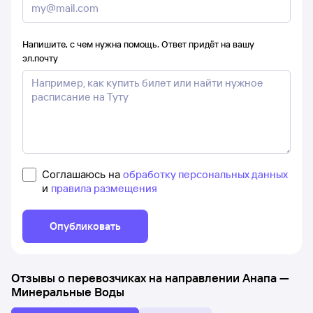
Напишите, с чем нужна помощь. Ответ придёт на вашу
эл.почту
Соглашаюсь на
обработку персональных данных
и
правила размещения
Опубликовать
Отзывы о перевозчиках на направлении
Анапа
—
Минеральные Воды