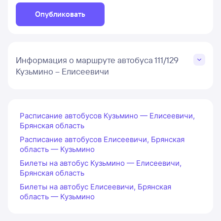
Опубликовать
Информация о маршруте автобуса 111/129
Кузьмино – Елисеевичи
Расписание автобусов Кузьмино — Елисеевичи,
Брянская область
Расписание автобусов Елисеевичи, Брянская
область — Кузьмино
Билеты на автобус Кузьмино — Елисеевичи,
Брянская область
Билеты на автобус Елисеевичи, Брянская
область — Кузьмино