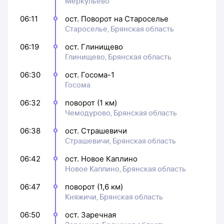
Меркульево
06:11
ост. Поворот на Староселье
Староселье, Брянская область
06:19
ост. Глинищево
Глинищево, Брянская область
06:30
ост. Госома-1
Госома
06:32
поворот (1 км)
Чемодурово, Брянская область
06:38
ост. Страшевичи
Страшевичи, Брянская область
06:42
ост. Новое Каплино
Новое Каплино, Брянская область
06:47
поворот (1,6 км)
Княжичи, Брянская область
06:50
ост. Заречная