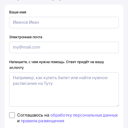
Ваше имя
Электронная почта
Напишите, с чем нужна помощь. Ответ придёт на вашу
эл.почту
Соглашаюсь на
обработку персональных данных
и
правила размещения