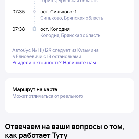
Горицы, Брянская область
07:35
ост. Синьково-1
Синьково, Брянская область
07:38
ост. Колодня
Колодня, Брянская область
Автобус № 111/129 следует из Кузьмина
в Елисеевичи с 18 остановками
Увидели неточность? Напишите нам
Маршрут на карте
Может отличаться от реального
Отвечаем на ваши вопросы о том,
как работает Туту