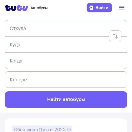
Войти
Автобусы
Откуда
Куда
Когда
Кто едет
Найти автобусы
Обновлено
11 июня 2025