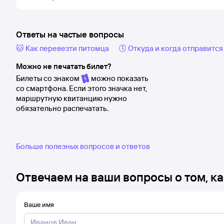
Ответы на частые вопросы
🐱 Как перевезти питомца
🕔 Откуда и когда отправится
Можно не печатать билет?
Билеты со знаком
можно показать
со смартфона. Если этого значка нет,
маршрутную квитанцию нужно
обязательно распечатать.
Больше полезных вопросов и ответов
Отвечаем на ваши вопросы о том, ка
Ваше имя