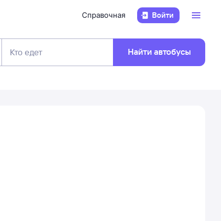
Справочная
Войти
Найти автобусы
Кто едет