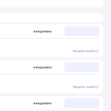
ежедневно
Увидели ошибку?
ежедневно
Увидели ошибку?
ежедневно