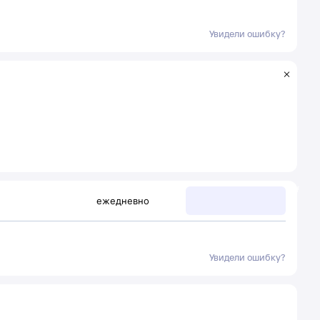
Увидели ошибку?
ежедневно
Увидели ошибку?