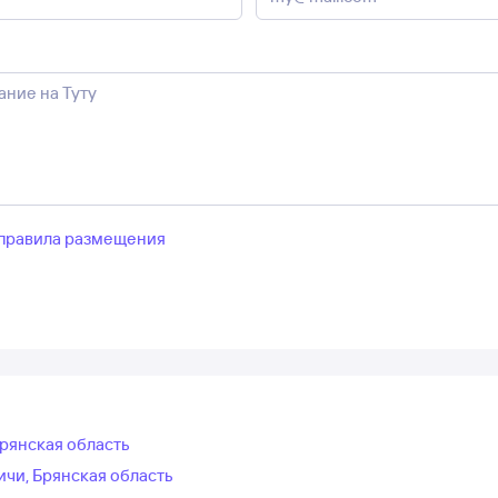
правила размещения
Брянская область
чи, Брянская область