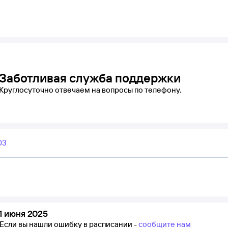
Заботливая служба поддержки
Круглосуточно отвечаем на вопросы по телефону.
03
1 июня 2025
Если вы нашли ошибку в расписании -
сообщите нам