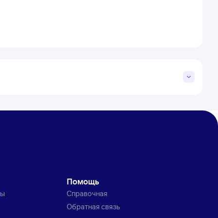
Помощь
ты
Справочная
Обратная связь