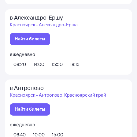
в Александро-Ершу
Красноярск - Александро-Ерша
Найти билеты
ежедневно
08:20
14:00
15:50
18:15
в Антропово
Красноярск - Антропово, Красноярский край
Найти билеты
ежедневно
08:40
10:00
15:00