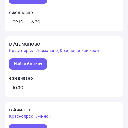
ежедневно
09:10
16:30
в Атаманово
Красноярск - Атаманово, Красноярский край
Найти билеты
ежедневно
10:30
в Ачинск
Красноярск - Ачинск