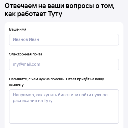
Отвечаем на ваши вопросы о том,
как работает Туту
Ваше имя
Электронная почта
Напишите, с чем нужна помощь. Ответ придёт на вашу
эл.почту