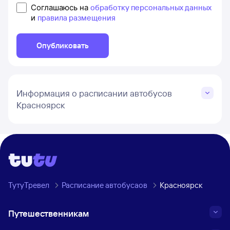
Соглашаюсь на
обработку персональных данных
и
правила размещения
Опубликовать
Информация о расписании автобусов
Красноярск
ТутуТревел
Расписание автобусаов
Красноярск
Путешественникам