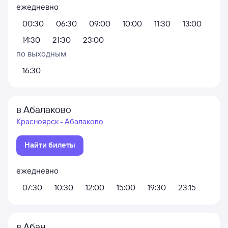
ежедневно
00:30
06:30
09:00
10:00
11:30
13:00
14:30
21:30
23:00
по выходным
16:30
в Абалаково
Красноярск - Абалаково
Найти билеты
ежедневно
07:30
10:30
12:00
15:00
19:30
23:15
в Абан