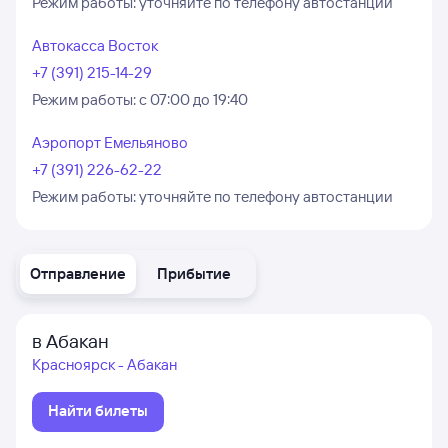
Режим работы:
уточняйте по телефону автостанции
Автокасса Восток
+7 (391) 215-14-29
Режим работы:
с 07:00 до 19:40
Аэропорт Емельяново
+7 (391) 226-62-22
Режим работы:
уточняйте по телефону автостанции
Отправление
Прибытие
в Абакан
Красноярск - Абакан
Найти билеты