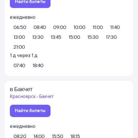
Найти билеты
ежедневно
06:50
08:40
09:00
10:00
11:00
11:40
13:00
13:30
13:45
15:00
15:30
17:30
21:00
1
д
через
1
д
07:40
18:40
в Бакчет
Красноярск - Бакчет
Найти билеты
ежедневно
08:20
14:00
15:50
18:15