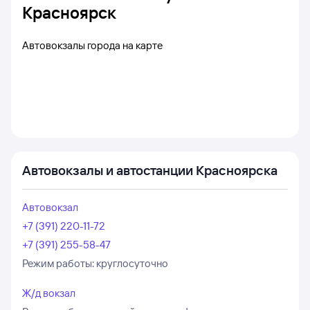
Красноярск
Автовокзалы города на карте
Автовокзалы и автостанции Красноярска
Автовокзал
+7 (391) 220-11-72
+7 (391) 255-58-47
Режим работы:
круглосуточно
Ж/д вокзал