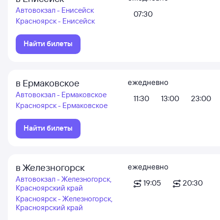
Автовокзал - Енисейск
07:30
Красноярск - Енисейск
Найти билеты
в Ермаковское
ежедневно
Автовокзал - Ермаковское
11:30
13:00
23:00
Красноярск - Ермаковское
Найти билеты
в Железногорск
ежедневно
Автовокзал - Железногорск,
19:05
20:30
Красноярский край
Красноярск - Железногорск,
Красноярский край