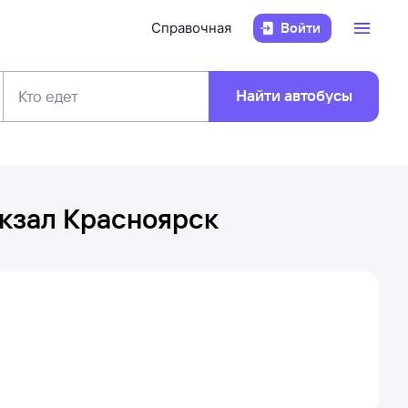
Справочная
Войти
Найти автобусы
Кто едет
кзал Красноярск