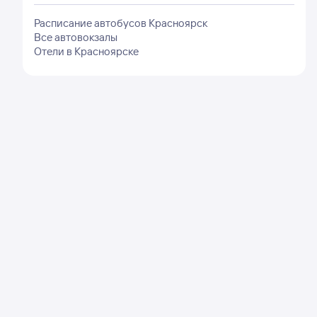
Расписание автобусов
Красноярск
Все автовокзалы
Отели в
Красноярске