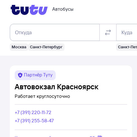
Автобусы
Откуда
Куда
Москва
Санкт-Петербург
Санкт-Пе
Партнёр Туту
Автовокзал Красноярск
Работает
круглосуточно
+7 (391) 220-11-72
+7 (391) 255-58-47