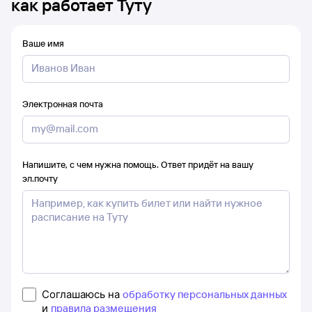
как работает Туту
Ваше имя
Электронная почта
Напишите, с чем нужна помощь. Ответ придёт на вашу
эл.почту
Соглашаюсь на
обработку персональных данных
и
правила размещения