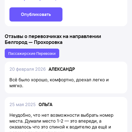
Опубликовать
Отзывы о перевозчиках на направлении
Белгород
—
Прохоровка
Пассажирские Перевозки
20 февраля 2026
АЛЕКСАНДР
Всё было хорошо, комфортно, доехал легко и
мягко.
25 мая 2025
ОЛЬГА
Неудобно, что нет возможности выбрать номер
места. Думали место 1-2 — это впереди, а
оказалось что это спиной к водителю да ещё и