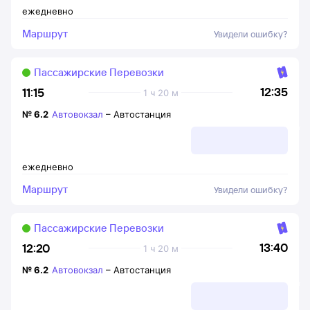
ежедневно
Маршрут
Увидели ошибку?
Пассажирские Перевозки
12:35
11:15
1 ч 20 м
№
6.2
Автовокзал
–
Автостанция
ежедневно
Маршрут
Увидели ошибку?
Пассажирские Перевозки
13:40
12:20
1 ч 20 м
№
6.2
Автовокзал
–
Автостанция