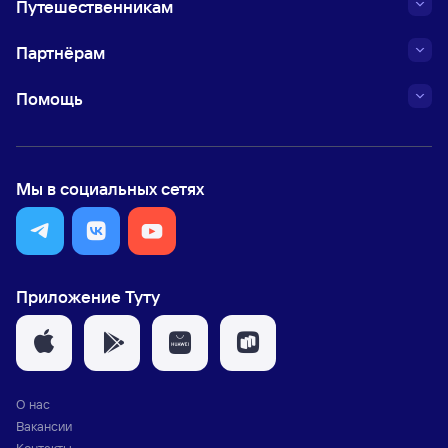
Путешественникам
Партнёрам
Помощь
Мы в социальных сетях
Приложение Туту
О нас
Вакансии