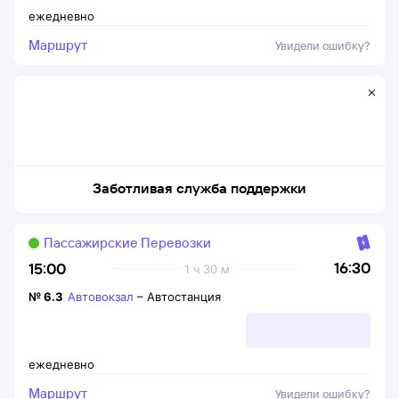
ежедневно
Маршрут
Увидели ошибку?
Заботливая служба поддержки
Пассажирские Перевозки
16:30
15:00
1 ч 30 м
№
6.3
Автовокзал
–
Автостанция
ежедневно
Маршрут
Увидели ошибку?