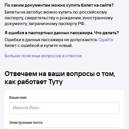
По каким документам можно купить билет на сайте?
Билеты на автобус можно купить по: российскому
паспорту, свидетельству о рождении, иностранному
документу, заграничному паспорту РФ.
Я ошибся в паспортных данных пассажира. Что делать?
Ошибки в данных пассажира не допускаются.
Сдайте
билет с ошибкой и купите новый.
Больше полезных вопросов и ответов
Отвечаем на ваши вопросы о том,
как работает Туту
Ваше имя
Электронная почта