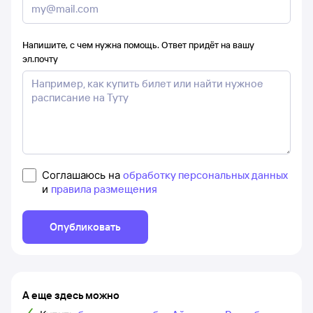
Напишите, с чем нужна помощь. Ответ придёт на вашу
эл.почту
Соглашаюсь на
обработку персональных данных
и
правила размещения
Опубликовать
А еще здесь можно