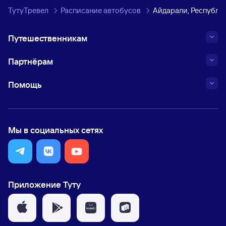
ТутуТревел
Расписание автобусов
Айдарали, Республи
Путешественникам
Партнёрам
Помощь
Мы в социальных сетях
Приложение Туту