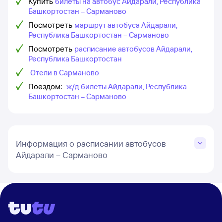
Купить
билеты на автобус Айдарали, Республика
Башкортостан – Сарманово
Посмотреть
маршрут автобуса Айдарали,
Республика Башкортостан – Сарманово
Посмотреть
расписание автобусов Айдарали,
Республика Башкортостан
Отели в Сарманово
Поездом:
ж/д билеты Айдарали, Республика
Башкортостан – Сарманово
Информация о расписании автобусов
Айдарали – Сарманово