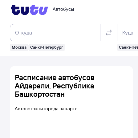
Автобусы
Откуда
Куда
Москва
Санкт-Петербург
Санкт-Пе
Расписание автобусов
Айдарали, Республика
Башкортостан
Автовокзалы города на карте