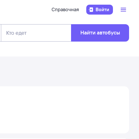
Справочная
Войти
Найти автобусы
Кто едет