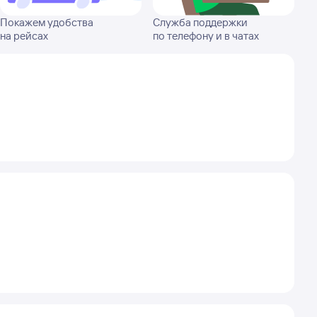
Покажем удобства
Служба поддержки
на рейсах
по телефону и в чатах