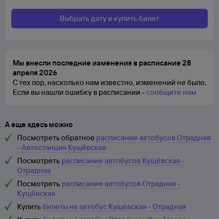
Выбрать дату и купить билет
Мы внесли последние изменения в расписание 28
апреля 2026
С тех пор, насколько нам известно, изменений не было.
Если вы нашли ошибку в расписании -
сообщите нам
А еще здесь можно
Посмотреть обратное
расписание автобусов Отрадная
- Автостанция Кущёвская
Посмотреть
расписание автобусов Кущёвская -
Отрадная
Посмотреть
расписание автобусов Отрадная -
Кущёвская
Купить
билеты на автобус Кущёвская - Отрадная