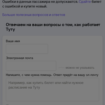
Ошибки в данных пассажира не допускаются.
Сдайте
билет
с ошибкой и купите новый.
Больше полезных вопросов и ответов
Отвечаем на ваши вопросы о том, как работает
Туту
Ваше имя
Электронная почта
можно не указывать
Напишите, с чем нужна помощь. Ответ придёт на вашу эл.почту