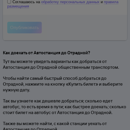
Соглашаюсь на
обработку персональных данных
и
правила
размещения
Как доехать от Автостанция до Отрадной?
Тут вы можете увидеть варианты как добраться от
Автостанция до Отрадной общественным транспортом.
Чтобы найти самый быстрый способ добраться до
Отрадной, нажмите на кнопку «Купить билет» и выберите
нужную дату.
Так вы узнаете как дешевле добраться; сколько едет
автобус, то есть время в пути; как быстрее доехать; сколько
стоит билет на автобус от Автостанция до Отрадной.
Также вы можете найти, с какой станции уехать от
Автостанция до Отрадной.