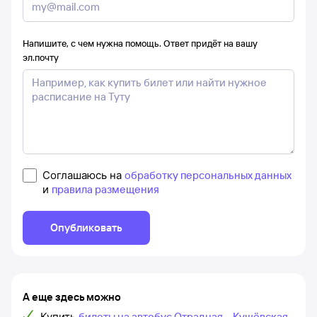
Напишите, с чем нужна помощь. Ответ придёт на вашу
эл.почту
Соглашаюсь на
обработку персональных данных
и
правила размещения
Опубликовать
А еще здесь можно
Купить
билеты на автобус Отрадная – Кущёвская