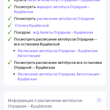
Посмотреть
маршрут автобуса Отрадная –
Кущёвская
Посмотреть
расписание автобусов Отрадная
Отели в Кущёвской
Поездом:
ж/д билеты Отрадная – Кущёвская
Посмотреть расписание автобусов Отрадная —
все остановки Кущёвской
Расписание автобусов Отрадная – Кущёвская,
Автостанция
Посмотреть расписание автобусов все остановки
Отрадной — Кущёвская
Расписание автобусов Отрадная, Автостанция –
Кущёвская
Информация о расписании автобусов
Отрадная – Кущёвская