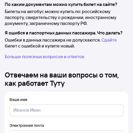
По каким документам можно купить билет на сайте?
Билеты на автобус можно купить по: российскому
паспорту, свидетельству о рождении, иностранному
документу, заграничному паспорту РФ.
Я ошибся в паспортных данных пассажира. Что делать?
Ошибки в данных пассажира не допускаются.
Сдайте
билет с ошибкой и купите новый.
Больше полезных вопросов и ответов
Отвечаем на ваши вопросы о том,
как работает Туту
Ваше имя
Электронная почта