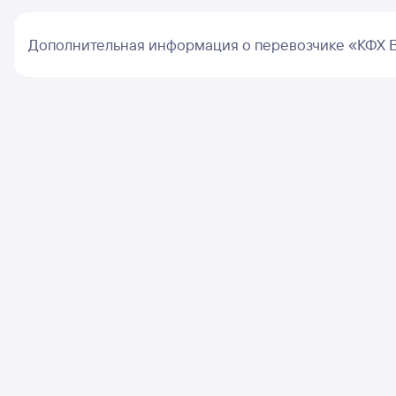
Дополнительная информация о перевозчике «КФХ В