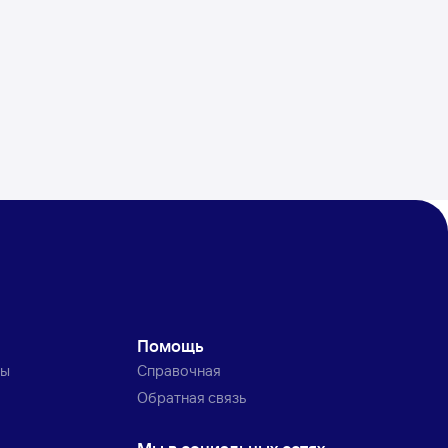
Помощь
ты
Справочная
Обратная связь