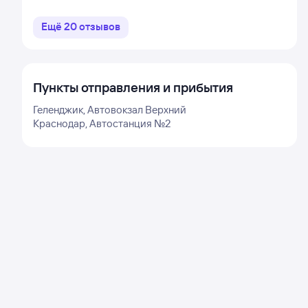
Ещё
20
отзывов
Пункты отправления и прибытия
Геленджик, Автовокзал Верхний
Краснодар, Автостанция №2