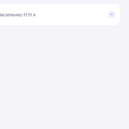
асиленко Н.Н.»