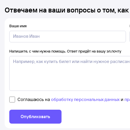
Отвечаем на ваши вопросы о том, как
Ваше имя
Напишите, с чем нужна помощь. Ответ придёт на вашу эл.почту
Соглашаюсь на
обработку персональных данных
и
пр
Опубликовать