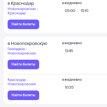
в Краснодар
ежедневно
Новопокровская -
05:00
15:10
Краснодар
Найти билеты
в Новопокровскую
ежедневно
Геленджик -
13:45
Новопокровская
Найти билеты
ежедневно
Краснодар -
Новопокровская
10:35
Найти билеты