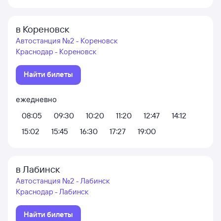
в Кореновск
Автостанция №2 - Кореновск
Краснодар - Кореновск
Найти билеты
ежедневно
08:05
09:30
10:20
11:20
12:47
14:12
15:02
15:45
16:30
17:27
19:00
в Лабинск
Автостанция №2 - Лабинск
Краснодар - Лабинск
Найти билеты