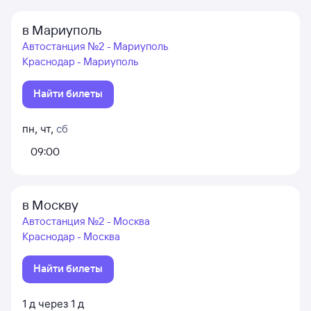
в Мариуполь
Автостанция №2 - Мариуполь
Краснодар - Мариуполь
Найти билеты
пн
,
чт
,
сб
09:00
в Москву
Автостанция №2 - Москва
Краснодар - Москва
Найти билеты
1
д
через
1
д