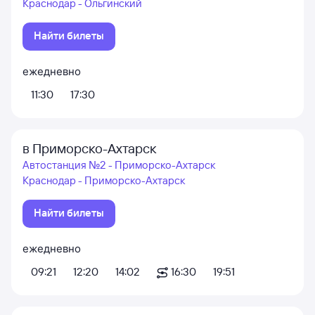
Краснодар - Ольгинский
Найти билеты
ежедневно
11:30
17:30
в Приморско-Ахтарск
Автостанция №2 - Приморско-Ахтарск
Краснодар - Приморско-Ахтарск
Найти билеты
ежедневно
09:21
12:20
14:02
16:30
19:51