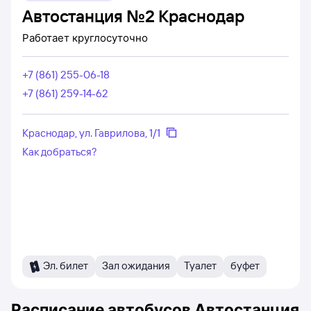
Автостанция №2 Краснодар
Работает
круглосуточно
+7 (861) 255-06-18
+7 (861) 259-14-62
Краснодар, ул. Гаврилова, 1/1
Как добраться?
Эл. билет
Зал ожидания
Туалет
буфет
Расписание автобусов
Автостанция