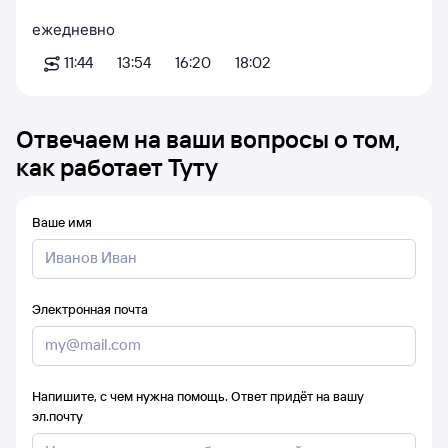
ежедневно
11:44
13:54
16:20
18:02
Отвечаем на ваши вопросы о том,
как работает Туту
Ваше имя
Электронная почта
Напишите, с чем нужна помощь. Ответ придёт на вашу
эл.почту