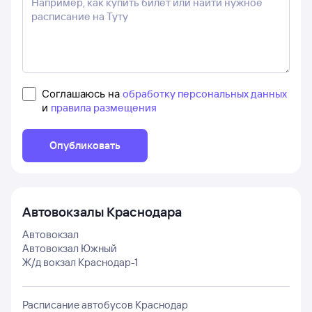
Соглашаюсь на
обработку персональных данных
и
правила размещения
Опубликовать
Автовокзалы
Краснодара
Автовокзал
Автовокзал Южный
Ж/д вокзал Краснодар-1
Расписание автобусов
Краснодар