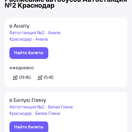
№2 Краснодар
в Анапу
Автостанция №2 - Анапа
Краснодар - Анапа
Найти билеты
ежедневно
09:40
15:45
в Белую Глину
Автостанция №2 - Белая Глина
Краснодар - Белая Глина
Найти билеты