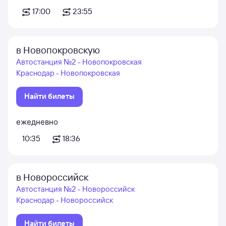
17:00
23:55
в Новопокровскую
Автостанция №2 - Новопокровская
Краснодар - Новопокровская
Найти билеты
ежедневно
10:35
18:36
в Новороссийск
Автостанция №2 - Новороссийск
Краснодар - Новороссийск
Найти билеты