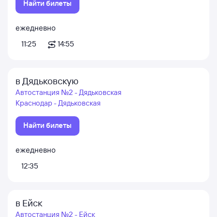
Найти билеты
ежедневно
11:25
14:55
в Дядьковскую
Автостанция №2 - Дядьковская
Краснодар - Дядьковская
Найти билеты
ежедневно
12:35
в Ейск
Автостанция №2 - Ейск