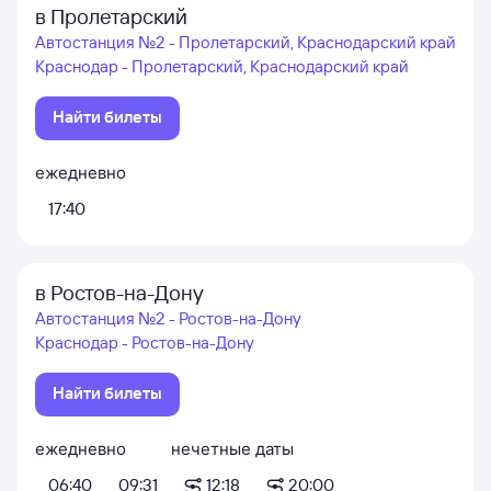
в Пролетарский
Автостанция №2 - Пролетарский, Краснодарский край
Краснодар - Пролетарский, Краснодарский край
Найти билеты
ежедневно
17:40
в Ростов-на-Дону
Автостанция №2 - Ростов-на-Дону
Краснодар - Ростов-на-Дону
Найти билеты
ежедневно
нечетные даты
06:40
09:31
12:18
20:00