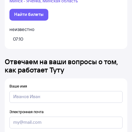
Минск - Яченка, Минская область
Найти билеты
неизвестно
07:10
Отвечаем на ваши вопросы о том,
как работает Туту
Ваше имя
Электронная почта