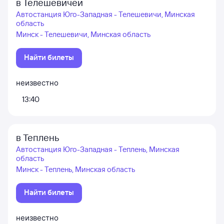
в Телешевичей
Автостанция Юго-Западная - Телешевичи, Минская
область
Минск - Телешевичи, Минская область
Найти билеты
неизвестно
13:40
в Теплень
Автостанция Юго-Западная - Теплень, Минская
область
Минск - Теплень, Минская область
Найти билеты
неизвестно