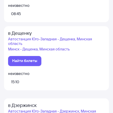
неизвестно
08:45
в Дещенку
Автостанция Юго-Западная - Дещенка, Минская
область
Минск - Дещенка, Минская область
Найти билеты
неизвестно
15:10
в Дзержинск
Автостанция Юго-Западная - Дзержинск, Минская