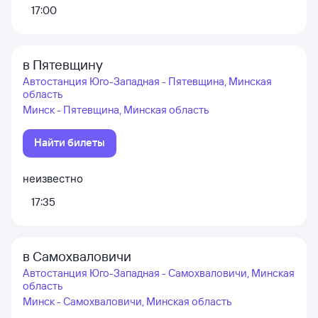
17:00
в Пятевщину
Автостанция Юго-Западная - Пятевщина, Минская
область
Минск - Пятевщина, Минская область
Найти билеты
неизвестно
17:35
в Самохваловичи
Автостанция Юго-Западная - Самохваловичи, Минская
область
Минск - Самохваловичи, Минская область