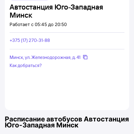
Автостанция Юго-Западная
Минск
Работает
с 05:45 до 20:50
+375 (17) 270-31-88
Минск, ул. Железнодорожная, д. 41
Как добраться?
Расписание автобусов
Автостанция
Юго-Западная Минск