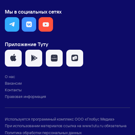
Мы в социальных сетях
Приложение Туту
О нас
Вакансии
Контакты
Правовая информация
Используется программный комплекс
ООО «Глобус Медиа»
При использовании материалов ссылка на
www.tutu.ru
обязательна
Политика обработки персональных данных