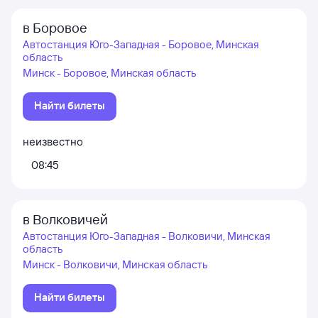
в Боровое
Автостанция Юго-Западная - Боровое, Минская
область
Минск - Боровое, Минская область
Найти билеты
неизвестно
08:45
в Волковичей
Автостанция Юго-Западная - Волковичи, Минская
область
Минск - Волковичи, Минская область
Найти билеты