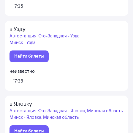
17:35
в Узду
Автостанция Юго-Западная - Узда
Минск - Узда
Найти билеты
неизвестно
17:35
в Яловку
Автостанция Юго-Западная - Яловка, Минская область
Минск - Яловка, Минская область
Найти билеты