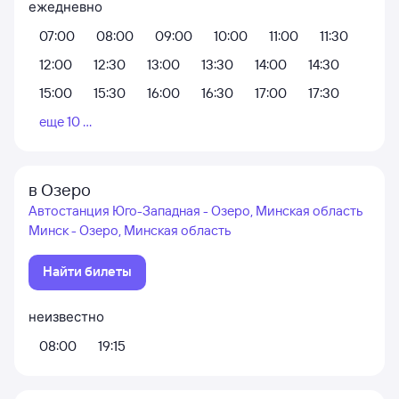
ежедневно
07:00
08:00
09:00
10:00
11:00
11:30
12:00
12:30
13:00
13:30
14:00
14:30
15:00
15:30
16:00
16:30
17:00
17:30
еще 10 ...
в Озеро
Автостанция Юго-Западная - Озеро, Минская область
Минск - Озеро, Минская область
Найти билеты
неизвестно
08:00
19:15