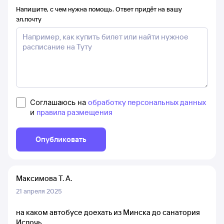
Напишите, с чем нужна помощь. Ответ придёт на вашу
эл.почту
Соглашаюсь на
обработку персональных данных
и
правила размещения
Опубликовать
Максимова Т. А.
21 апреля 2025
на каком автобусе доехать из Минска до санатория
Ислочь