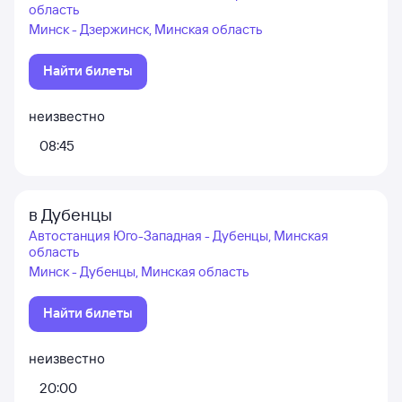
область
Минск - Дзержинск, Минская область
Найти билеты
неизвестно
08:45
в Дубенцы
Автостанция Юго-Западная - Дубенцы, Минская
область
Минск - Дубенцы, Минская область
Найти билеты
неизвестно
20:00