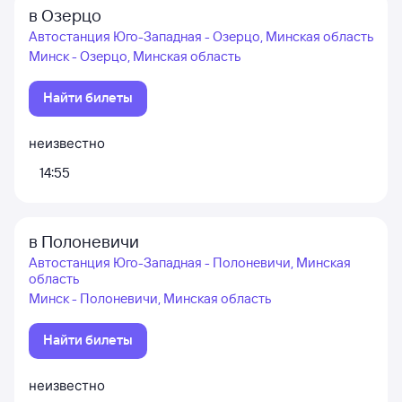
в Озерцо
Автостанция Юго-Западная - Озерцо, Минская область
Минск - Озерцо, Минская область
Найти билеты
неизвестно
14:55
в Полоневичи
Автостанция Юго-Западная - Полоневичи, Минская
область
Минск - Полоневичи, Минская область
Найти билеты
неизвестно