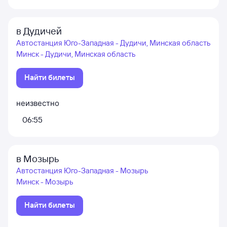
в Дудичей
Автостанция Юго-Западная - Дудичи, Минская область
Минск - Дудичи, Минская область
Найти билеты
неизвестно
06:55
в Мозырь
Автостанция Юго-Западная - Мозырь
Минск - Мозырь
Найти билеты