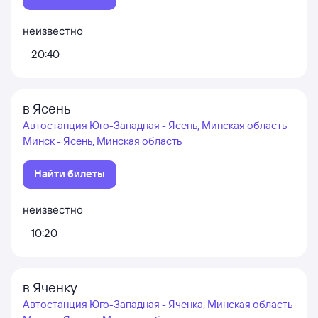
неизвестно
20:40
в Ясень
Автостанция Юго-Западная - Ясень, Минская область
Минск - Ясень, Минская область
Найти билеты
неизвестно
10:20
в Яченку
Автостанция Юго-Западная - Яченка, Минская область