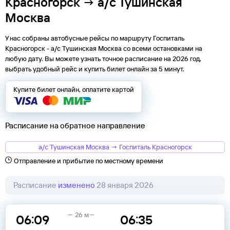
Красногорск → а/с Тушинская
Москва
У нас собраны автобусные рейсы по маршруту Госпиталь
Красногорск - а/с Тушинская Москва со всеми остановками на
любую дату. Вы можете узнать точное расписание на 2026 год,
выбрать удобный рейс и купить билет онлайн за 5 минут.
Купите билет онлайн, оплатите картой
Расписание на обратное направление
а/с Тушинская Москва → Госпиталь Красногорск
Отправление и прибытие по местному времени
Расписание
изменено
28 января 2026
26 м
06:09
06:35