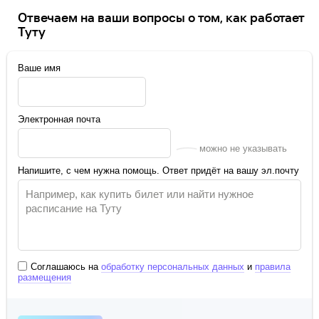
Отвечаем на ваши вопросы о том, как работает
Туту
Ваше имя
Электронная почта
можно не указывать
Напишите, с чем нужна помощь. Ответ придёт на вашу эл.почту
Соглашаюсь на
обработку персональных данных
и
правила
размещения