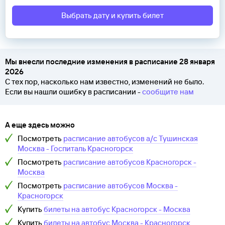
Выбрать дату и купить билет
Мы внесли последние изменения в расписание 28 января
2026
С тех пор, насколько нам известно, изменений не было.
Если вы нашли ошибку в расписании -
сообщите нам
А еще здесь можно
Посмотреть
расписание автобусов а/с Тушинская
Москва - Госпиталь Красногорск
Посмотреть
расписание автобусов Красногорск -
Москва
Посмотреть
расписание автобусов Москва -
Красногорск
Купить
билеты на автобус Красногорск - Москва
Купить
билеты на автобус Москва - Красногорск