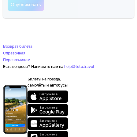
Возврат билета
Справочная
Перевозчикам
Есть вопросы? Напишите нам на
help@tutu.travel
Билеты на поезда,
самолёты и автобусы