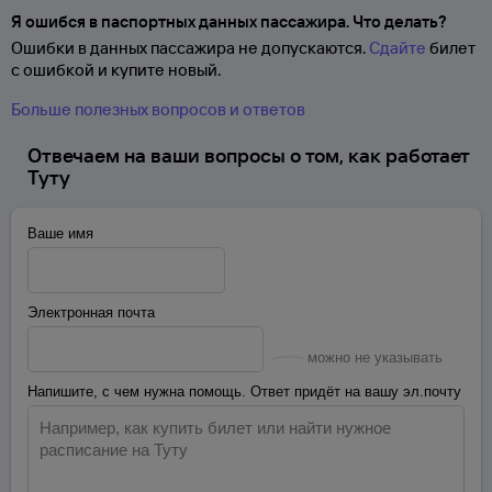
Я ошибся в паспортных данных пассажира. Что делать?
Ошибки в данных пассажира не допускаются.
Сдайте
билет
с ошибкой и купите новый.
Больше полезных вопросов и ответов
Отвечаем на ваши вопросы о том, как работает
Туту
Ваше имя
Электронная почта
можно не указывать
Напишите, с чем нужна помощь. Ответ придёт на вашу эл.почту