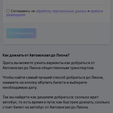
Соглашаюсь на
обработку персональных данных
и
правила
размещения
Как доехать от Автовокзал до Лиона?
Здесь вы можете узнать варианты как добраться от
Автовокзал до Лиона общественным транспортом.
Чтобы найти самый лучший способ добраться до Лиона,
нажмите на кнопку «Купить билет» и выберите
необходимую дату.
Так вы найдете как дешевле добраться; сколько идет
автобус, то есть время в пути; как быстрее доехать; сколько
стоит билет на автобус от Автовокзал до Лиона.