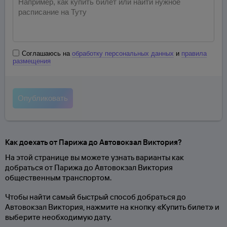
Соглашаюсь на
обработку персональных данных
и
правила
размещения
Как доехать от Парижа до Автовокзал Виктория?
На этой странице вы можете узнать варианты как
добраться от Парижа до Автовокзал Виктория
общественным транспортом.
Чтобы найти самый быстрый способ добраться до
Автовокзал Виктория, нажмите на кнопку «Купить билет» и
выберите необходимую дату.