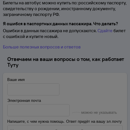
Билеты на автобус можно купить по: российскому паспорту,
свидетельству о
рождении, иностранному документу,
заграничному паспорту
РФ.
Я ошибся в паспортных данных пассажира. Что делать?
Ошибки в данных пассажира не допускаются.
Сдайте
билет
с ошибкой и купите новый.
Больше полезных вопросов и ответов
Отвечаем на ваши вопросы о том, как работает
Туту
Ваше имя
Электронная почта
можно не указывать
Напишите, с чем нужна помощь. Ответ придёт на вашу эл.почту