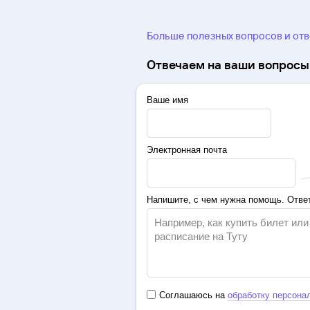
Больше полезных вопросов и от
Отвечаем на ваши вопросы 
Ваше имя
Электронная почта
Напишите, с чем нужна помощь. Ответ
Соглашаюсь на
обработку персона