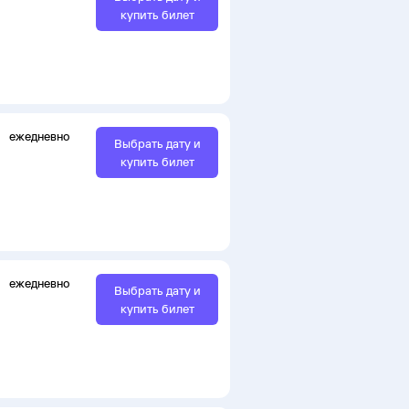
купить билет
ежедневно
Выбрать дату и
купить билет
ежедневно
Выбрать дату и
купить билет