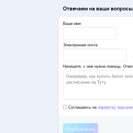
Отвечаем на ваши вопросы 
Ваше имя
Электронная почта
Напишите, с чем нужна помощь. Ответ
Соглашаюсь на
обработку персона