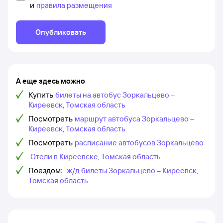
и
правила размещения
Опубликовать
А еще здесь можно
Купить
билеты на автобус Зоркальцево –
Киреевск, Томская область
Посмотреть
маршрут автобуса Зоркальцево –
Киреевск, Томская область
Посмотреть
расписание автобусов Зоркальцево
Отели в Киреевске, Томская область
Поездом:
ж/д билеты Зоркальцево – Киреевск,
Томская область