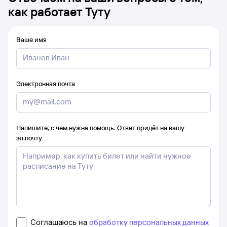
как работает Туту
Ваше имя
Электронная почта
Напишите, с чем нужна помощь. Ответ придёт на вашу
эл.почту
Соглашаюсь на
обработку персональных данных