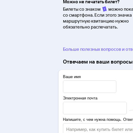
Можно не печатать билет?
Билеты со знаком
можно пока
со смартфона. Если этого значка 
маршрутную квитанцию нужно
обязательно распечатать.
Больше полезных вопросов и от
Отвечаем на ваши вопросы 
Ваше имя
Электронная почта
Напишите, с чем нужна помощь. Ответ