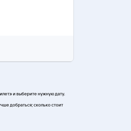
илет» и выберите нужную дату.
лучше добраться; сколько стоит