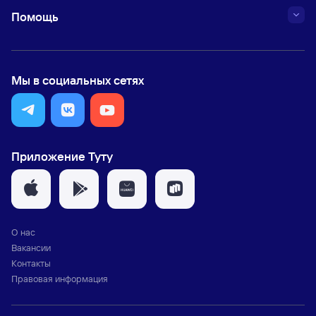
Помощь
Мы в социальных сетях
Приложение Туту
О нас
Вакансии
Контакты
Правовая информация