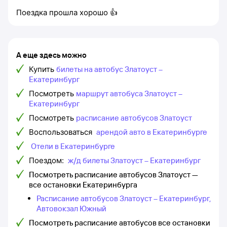
Поездка прошла хорошо 👍
А еще здесь можно
Купить
билеты на автобус Златоуст –
Екатеринбург
Посмотреть
маршрут автобуса Златоуст –
Екатеринбург
Посмотреть
расписание автобусов Златоуст
Воспользоваться
арендой авто в Екатеринбурге
Отели в Екатеринбурге
Поездом:
ж/д билеты Златоуст – Екатеринбург
Посмотреть расписание автобусов Златоуст —
все остановки Екатеринбурга
Расписание автобусов Златоуст – Екатеринбург,
Автовокзал Южный
Посмотреть расписание автобусов все остановки