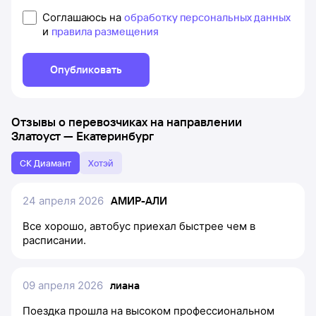
Соглашаюсь на
обработку персональных данных
и
правила размещения
Опубликовать
Отзывы о перевозчиках на направлении
Златоуст
—
Екатеринбург
СК Диамант
Хотэй
24 апреля 2026
АМИР-АЛИ
Все хорошо, автобус приехал быстрее чем в
расписании.
09 апреля 2026
лиана
Поездка прошла на высоком профессиональном