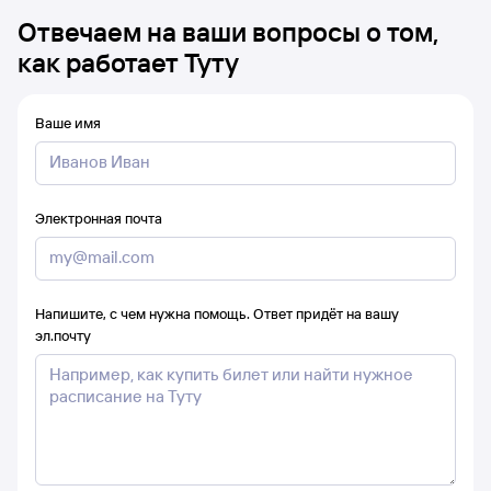
Отвечаем на ваши вопросы о том,
как работает Туту
Ваше имя
Электронная почта
Напишите, с чем нужна помощь. Ответ придёт на вашу
эл.почту