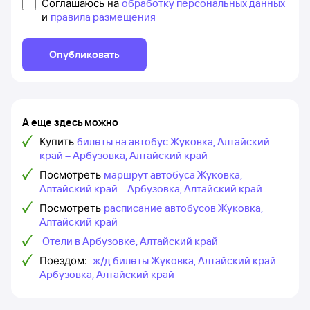
Соглашаюсь на
обработку персональных данных
и
правила размещения
Опубликовать
А еще здесь можно
Купить
билеты на автобус Жуковка, Алтайский
край – Арбузовка, Алтайский край
Посмотреть
маршрут автобуса Жуковка,
Алтайский край – Арбузовка, Алтайский край
Посмотреть
расписание автобусов Жуковка,
Алтайский край
Отели в Арбузовке, Алтайский край
Поездом:
ж/д билеты Жуковка, Алтайский край –
Арбузовка, Алтайский край