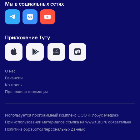
Мы в социальных сетях
Приложение Туту
О нас
Вакансии
Контакты
Правовая информация
Используется программный комплекс
ООО «Глобус Медиа»
При использовании материалов ссылка на
www.tutu.ru
обязательна
Политика обработки персональных данных