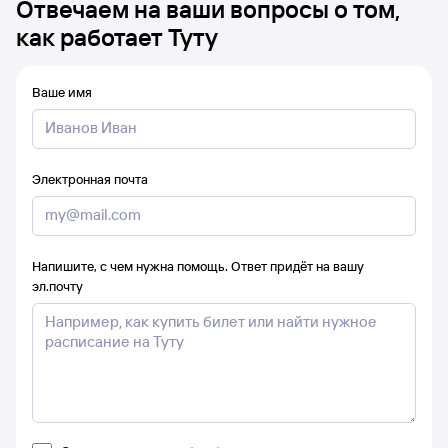
Отвечаем на ваши вопросы о том,
как работает Туту
Ваше имя
Электронная почта
Напишите, с чем нужна помощь. Ответ придёт на вашу
эл.почту