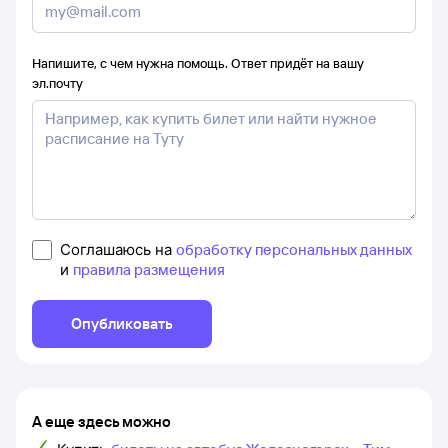
Напишите, с чем нужна помощь. Ответ придёт на вашу
эл.почту
Соглашаюсь на
обработку персональных данных
и
правила размещения
Опубликовать
А еще здесь можно