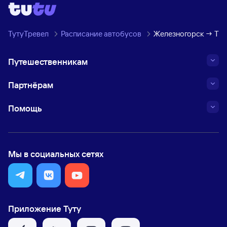
ТутуТревел
Расписание автобусов
Железногорск → Ти
Путешественникам
Партнёрам
Помощь
Мы в социальных сетях
Приложение Туту