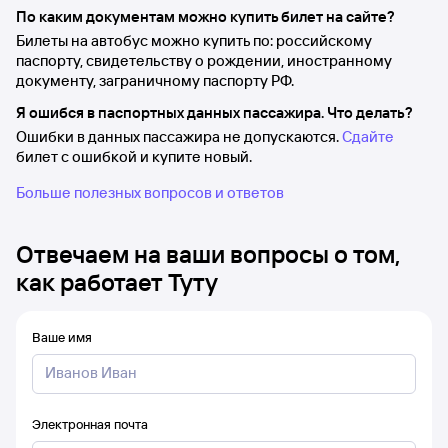
По каким документам можно купить билет на сайте?
Билеты на автобус можно купить по: российскому
паспорту, свидетельству о рождении, иностранному
документу, заграничному паспорту РФ.
Я ошибся в паспортных данных пассажира. Что делать?
Ошибки в данных пассажира не допускаются.
Сдайте
билет с ошибкой и купите новый.
Больше полезных вопросов и ответов
Отвечаем на ваши вопросы о том,
как работает Туту
Ваше имя
Электронная почта