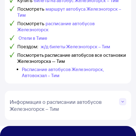
Купить
билеты на автобус Железногорск – Тим
Посмотреть
маршрут автобуса Железногорск –
Тим
Посмотреть
расписание автобусов
Железногорск
Отели в Тиме
Поездом:
ж/д билеты Железногорск – Тим
Посмотреть расписание автобусов все остановки
Железногорска — Тим
Расписание автобусов Железногорск,
Автовокзал – Тим
Информация о расписании автобусов
Железногорск – Тим