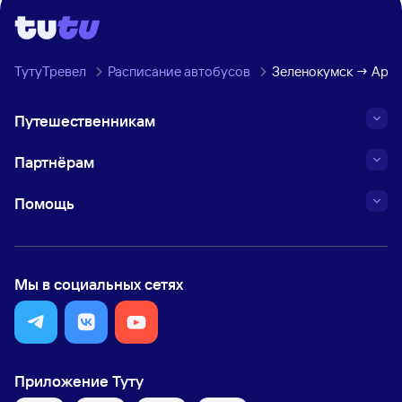
ТутуТревел
Расписание автобусов
Зеленокумск → Аргу
Путешественникам
Партнёрам
Помощь
Мы в социальных сетях
Приложение Туту