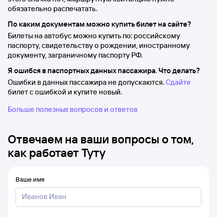
обязательно распечатать.
По каким документам можно купить билет на сайте?
Билеты на автобус можно купить по: российскому
паспорту, свидетельству о рождении, иностранному
документу, заграничному паспорту РФ.
Я ошибся в паспортных данных пассажира. Что делать?
Ошибки в данных пассажира не допускаются.
Сдайте
билет с ошибкой и купите новый.
Больше полезных вопросов и ответов
Отвечаем на ваши вопросы о том,
как работает Туту
Ваше имя