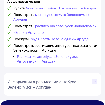
А еще здесь можно
Купить
билеты на автобус Зеленокумск – Аргудан
Посмотреть
маршрут автобуса Зеленокумск –
Аргудан
Посмотреть
расписание автобусов Зеленокумск
Отели в Аргудане
Поездом:
ж/д билеты Зеленокумск – Аргудан
Посмотреть расписание автобусов все остановки
Зеленокумска — Аргудан
Расписание автобусов Зеленокумск,
Автостанция – Аргудан
Информация о расписании автобусов
Зеленокумск – Аргудан