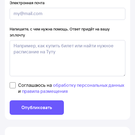
Электронная почта
Напишите, с чем нужна помощь. Ответ придёт на вашу
эл.почту
Соглашаюсь на
обработку персональных данных
и
правила размещения
Опубликовать