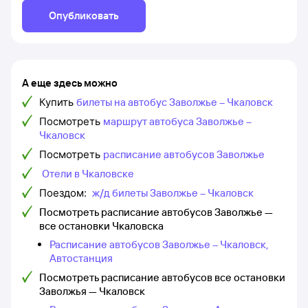
Опубликовать
А еще здесь можно
Купить
билеты на автобус Заволжье – Чкаловск
Посмотреть
маршрут автобуса Заволжье –
Чкаловск
Посмотреть
расписание автобусов Заволжье
Отели в Чкаловске
Поездом:
ж/д билеты Заволжье – Чкаловск
Посмотреть расписание автобусов Заволжье —
все остановки Чкаловска
Расписание автобусов Заволжье – Чкаловск,
Автостанция
Посмотреть расписание автобусов все остановки
Заволжья — Чкаловск