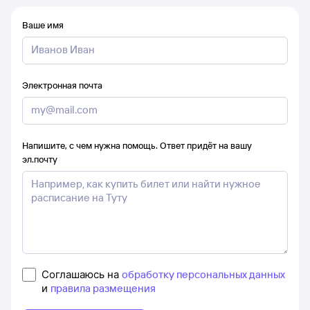
Ваше имя
Электронная почта
Напишите, с чем нужна помощь. Ответ придёт на вашу
эл.почту
Соглашаюсь на
обработку персональных данных
и
правила размещения