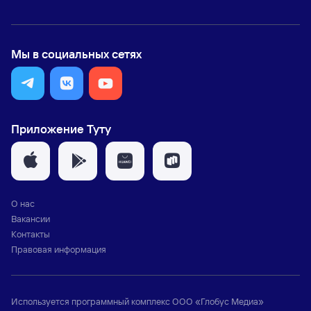
Мы в социальных сетях
Приложение Туту
О нас
Вакансии
Контакты
Правовая информация
Используется программный комплекс
ООО «Глобус Медиа»