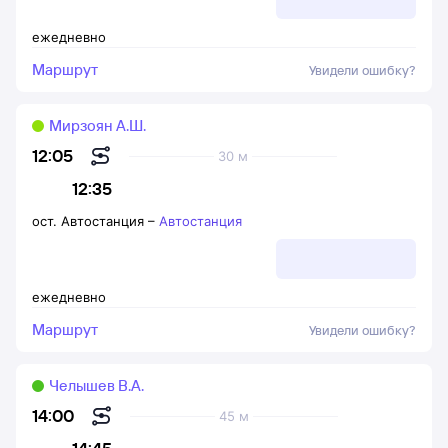
ежедневно
Маршрут
Увидели ошибку?
Мирзоян А.Ш.
12:05
30 м
12:35
ост. Автостанция
–
Автостанция
ежедневно
Маршрут
Увидели ошибку?
Челышев В.А.
14:00
45 м