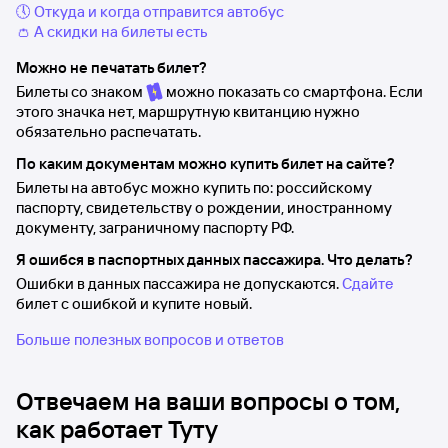
🕔 Откуда и когда отправится автобус
👛 А скидки на билеты есть
Можно не печатать билет?
Билеты со знаком
можно показать со смартфона. Если
этого значка нет, маршрутную квитанцию нужно
обязательно распечатать.
По каким документам можно купить билет на сайте?
Билеты на автобус можно купить по: российскому
паспорту, свидетельству о рождении, иностранному
документу, заграничному паспорту РФ.
Я ошибся в паспортных данных пассажира. Что делать?
Ошибки в данных пассажира не допускаются.
Сдайте
билет с ошибкой и купите новый.
Больше полезных вопросов и ответов
Отвечаем на ваши вопросы о том,
как работает Туту