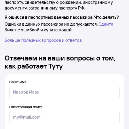
паспорту, свидетельству о рождении, иностранному
документу, заграничному паспорту РФ.
Я ошибся в паспортных данных пассажира. Что делать?
Ошибки в данных пассажира не допускаются.
Сдайте
билет с ошибкой и купите новый.
Больше полезных вопросов и ответов
Отвечаем на ваши вопросы о том,
как работает Туту
Ваше имя
Электронная почта