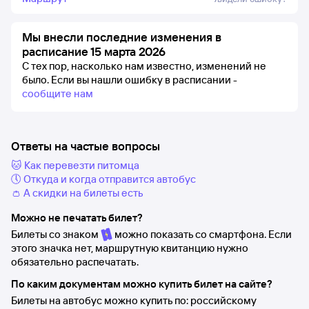
Мы внесли последние изменения в
расписание 15 марта 2026
С тех пор, насколько нам известно, изменений не
было.
Если вы нашли ошибку в расписании -
сообщите нам
Ответы на частые вопросы
🐱 Как перевезти питомца
🕔 Откуда и когда отправится автобус
👛 А скидки на билеты есть
Можно не печатать билет?
Билеты со знаком
можно показать со смартфона. Если
этого значка нет, маршрутную квитанцию нужно
обязательно распечатать.
По каким документам можно купить билет на сайте?
Билеты на автобус можно купить по: российскому