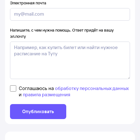
Электронная почта
Напишите, с чем нужна помощь. Ответ придёт на вашу
эл.почту
Соглашаюсь на
обработку персональных данных
и
правила размещения
Опубликовать