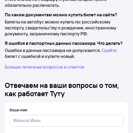
обязательно распечатать.
По каким документам можно купить билет на сайте?
Билеты на автобус можно купить по: российскому
паспорту, свидетельству о рождении, иностранному
документу, заграничному паспорту РФ.
Я ошибся в паспортных данных пассажира. Что делать?
Ошибки в данных пассажира не допускаются.
Сдайте
билет с ошибкой и купите новый.
Больше полезных вопросов и ответов
Отвечаем на ваши вопросы о том,
как работает Туту
Ваше имя