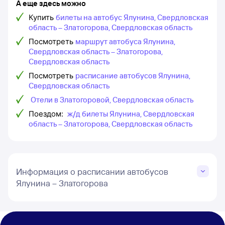
А еще здесь можно
Купить
билеты на автобус Ялунина, Свердловская
область – Златогорова, Свердловская область
Посмотреть
маршрут автобуса Ялунина,
Свердловская область – Златогорова,
Свердловская область
Посмотреть
расписание автобусов Ялунина,
Свердловская область
Отели в Златогоровой, Свердловская область
Поездом:
ж/д билеты Ялунина, Свердловская
область – Златогорова, Свердловская область
Информация о расписании автобусов
Ялунина – Златогорова