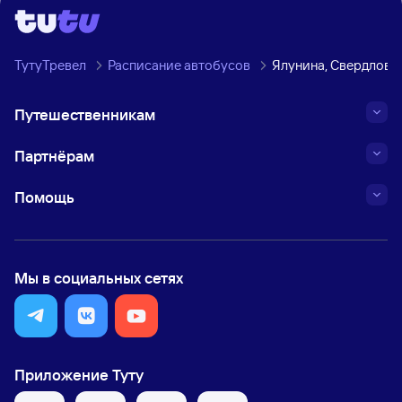
ТутуТревел
Расписание автобусов
Ялунина, Свердловск
Путешественникам
Партнёрам
Помощь
Мы в социальных сетях
Приложение Туту