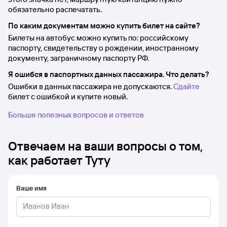
обязательно распечатать.
По каким документам можно купить билет на сайте?
Билеты на автобус можно купить по: российскому
паспорту, свидетельству о рождении, иностранному
документу, заграничному паспорту РФ.
Я ошибся в паспортных данных пассажира. Что делать?
Ошибки в данных пассажира не допускаются.
Сдайте
билет с ошибкой и купите новый.
Больше полезных вопросов и ответов
Отвечаем на ваши вопросы о том,
как работает Туту
Ваше имя