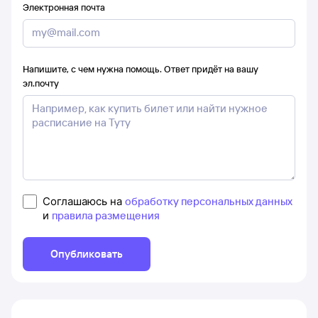
Электронная почта
Напишите, с чем нужна помощь. Ответ придёт на вашу
эл.почту
Соглашаюсь на
обработку персональных данных
и
правила размещения
Опубликовать