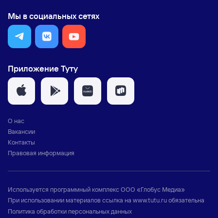
Мы в социальных сетях
Приложение Туту
О нас
Вакансии
Контакты
Правовая информация
Используется программный комплекс
ООО «Глобус Медиа»
При использовании материалов ссылка на
www.tutu.ru
обязательна
Политика обработки персональных данных