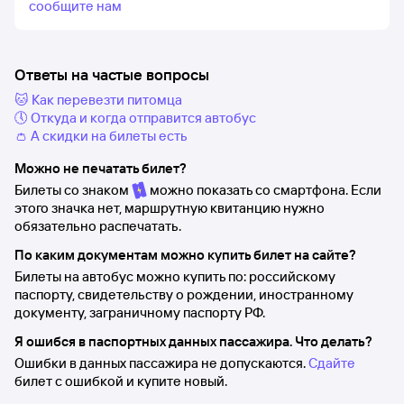
сообщите нам
Ответы на частые вопросы
🐱 Как перевезти питомца
🕔 Откуда и когда отправится автобус
👛 А скидки на билеты есть
Можно не печатать билет?
Билеты со знаком
можно показать со смартфона. Если
этого значка нет, маршрутную квитанцию нужно
обязательно распечатать.
По каким документам можно купить билет на сайте?
Билеты на автобус можно купить по: российскому
паспорту, свидетельству о рождении, иностранному
документу, заграничному паспорту РФ.
Я ошибся в паспортных данных пассажира. Что делать?
Ошибки в данных пассажира не допускаются.
Сдайте
билет с ошибкой и купите новый.