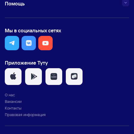
Помощь
Мы в социальных сетях
Приложение Туту
О нас
Вакансии
Контакты
Правовая информация