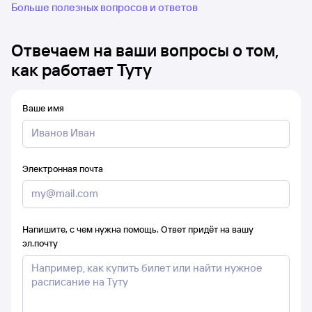
Больше полезных вопросов и ответов
Отвечаем на ваши вопросы о том,
как работает Туту
Ваше имя
Электронная почта
Напишите, с чем нужна помощь. Ответ придёт на вашу
эл.почту