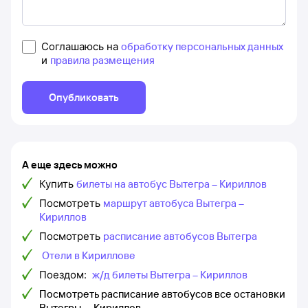
Соглашаюсь на
обработку персональных данных
и
правила размещения
Опубликовать
А еще здесь можно
Купить
билеты на автобус Вытегра – Кириллов
Посмотреть
маршрут автобуса Вытегра –
Кириллов
Посмотреть
расписание автобусов Вытегра
Отели в Кириллове
Поездом:
ж/д билеты Вытегра – Кириллов
Посмотреть расписание автобусов все остановки
Вытегры — Кириллов