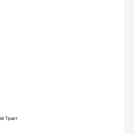
ий Тракт