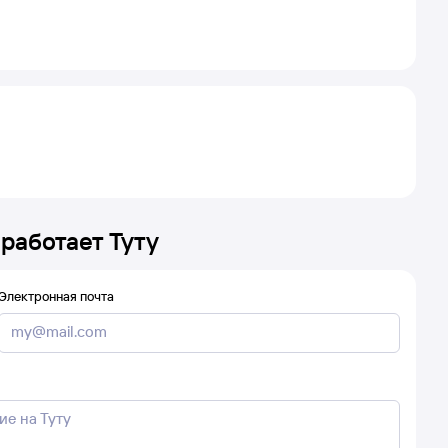
 работает Туту
Электронная почта