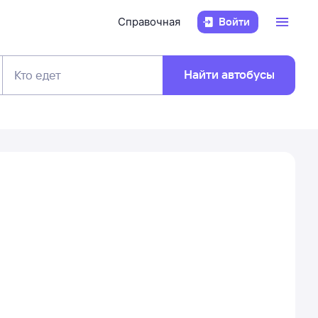
Справочная
Войти
Найти автобусы
Кто едет