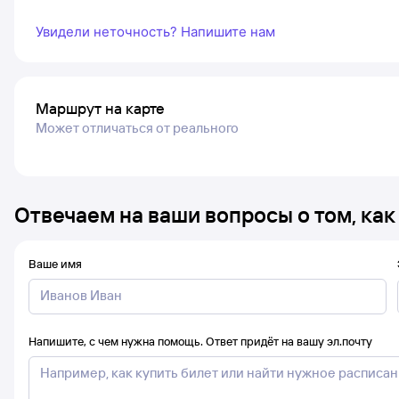
Увидели неточность? Напишите нам
Маршрут на карте
Может отличаться от реального
Отвечаем на ваши вопросы о том, как
Ваше имя
Напишите, с чем нужна помощь. Ответ придёт на вашу эл.почту