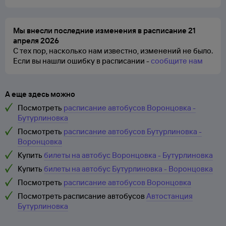
Мы внесли последние изменения в расписание 21
апреля 2026
С тех пор, насколько нам известно, изменений не было.
Если вы нашли ошибку в расписании -
сообщите нам
А еще здесь можно
Посмотреть
расписание автобусов Воронцовка -
Бутурлиновка
Посмотреть
расписание автобусов Бутурлиновка -
Воронцовка
Купить
билеты на автобус Воронцовка - Бутурлиновка
Купить
билеты на автобус Бутурлиновка - Воронцовка
Посмотреть
расписание автобусов Воронцовка
Посмотреть расписание автобусов
Автостанция
Бутурлиновка