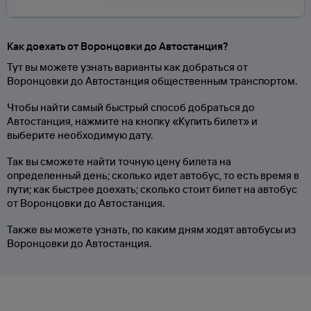
Как доехать от Воронцовки до Автостанция?
Тут вы можете узнать варианты как добраться от
Воронцовки до Автостанция общественным транспортом.
Чтобы найти самый быстрый способ добраться до
Автостанция, нажмите на кнопку «Купить билет» и
выберите необходимую дату.
Так вы сможете найти точную цену билета на
определенный день; сколько идет автобус, то есть время в
пути; как быстрее доехать; сколько стоит билет на автобус
от Воронцовки до Автостанция.
Также вы можете узнать, по каким дням ходят автобусы из
Воронцовки до Автостанция.