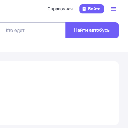
Справочная
Войти
Найти автобусы
Кто едет