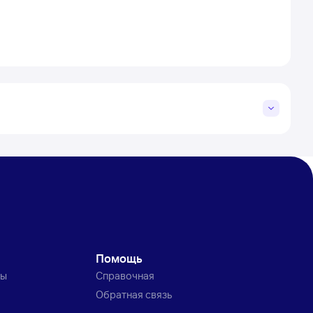
Помощь
ты
Справочная
Обратная связь