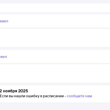
ревел
евел
2 ноября 2025
Если вы нашли ошибку в расписании -
сообщите нам