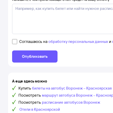
Соглашаюсь на
обработку персональных данных
и
Опубликовать
А еще здесь можно
Купить
билеты на автобус Воронеж – Красноярская
Посмотреть
маршрут автобуса Воронеж – Красноя
Посмотреть
расписание автобусов Воронеж
Отели в Красноярской