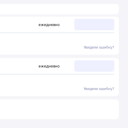
ежедневно
Увидели ошибку?
ежедневно
Увидели ошибку?